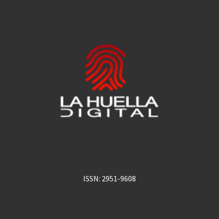
ISSN: 2951-9608