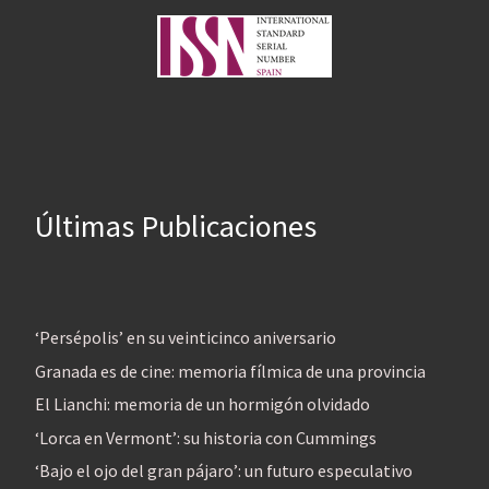
Últimas Publicaciones
‘Persépolis’ en su veinticinco aniversario
Granada es de cine: memoria fílmica de una provincia
El Lianchi: memoria de un hormigón olvidado
‘Lorca en Vermont’: su historia con Cummings
‘Bajo el ojo del gran pájaro’: un futuro especulativo