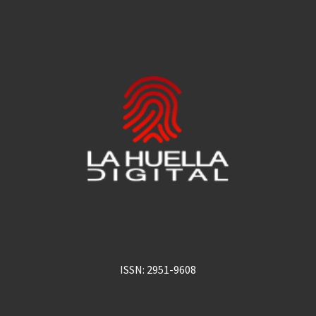
ISSN: 2951-9608