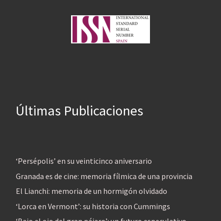
Últimas Publicaciones
‘Persépolis’ en su veinticinco aniversario
Granada es de cine: memoria fílmica de una provincia
El Lianchi: memoria de un hormigón olvidado
‘Lorca en Vermont’: su historia con Cummings