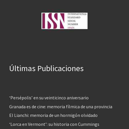
Últimas Publicaciones
‘Persépolis’ en su veinticinco aniversario
Granada es de cine: memoria fílmica de una provincia
El Lianchi: memoria de un hormigón olvidado
‘Lorca en Vermont’: su historia con Cummings