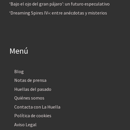
‘Bajo el ojo del gran pájaro’: un futuro especulativo
‘Dreaming Spires IV»: entre anécdotas y misterios
Menú
Blog
Notas de prensa
Huellas del pasado
Quiénes somos
Contacta con La Huella
Política de cookies
Aviso Legal