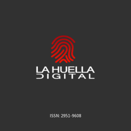
ISSN: 2951-9608