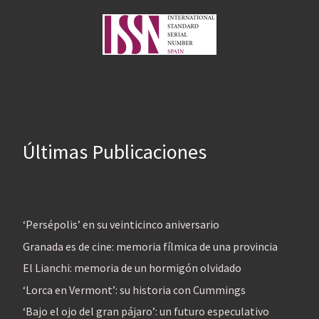
Últimas Publicaciones
‘Persépolis’ en su veinticinco aniversario
Granada es de cine: memoria fílmica de una provincia
El Lianchi: memoria de un hormigón olvidado
‘Lorca en Vermont’: su historia con Cummings
‘Bajo el ojo del gran pájaro’: un futuro especulativo