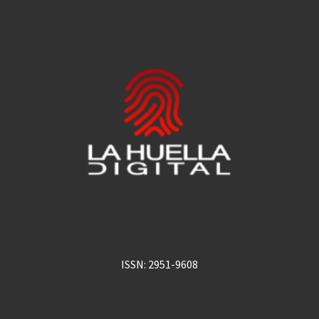
ISSN: 2951-9608