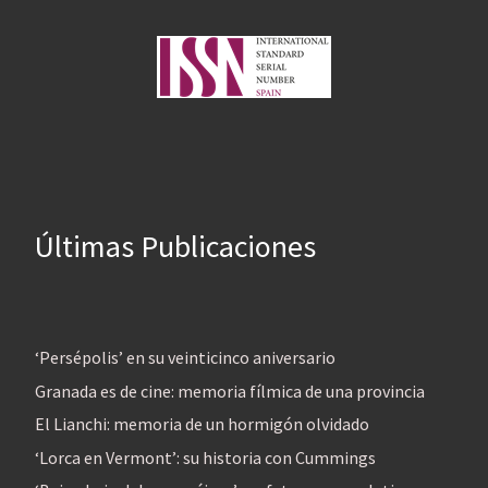
Últimas Publicaciones
‘Persépolis’ en su veinticinco aniversario
Granada es de cine: memoria fílmica de una provincia
El Lianchi: memoria de un hormigón olvidado
‘Lorca en Vermont’: su historia con Cummings