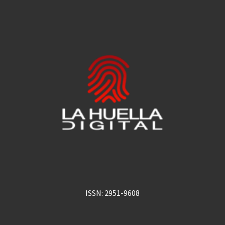
ISSN: 2951-9608