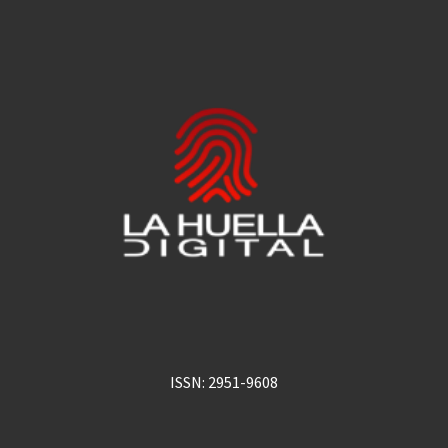
ISSN: 2951-9608