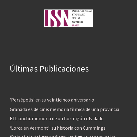
Últimas Publicaciones
‘Persépolis’ en su veinticinco aniversario
Granada es de cine: memoria fílmica de una provincia
El Lianchi: memoria de un hormigón olvidado
‘Lorca en Vermont’: su historia con Cummings