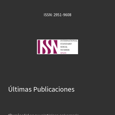
ISSN: 2951-9608
Últimas Publicaciones