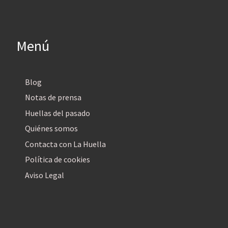
Menú
Blog
Notas de prensa
Huellas del pasado
Quiénes somos
Contacta con La Huella
Política de cookies
Aviso Legal