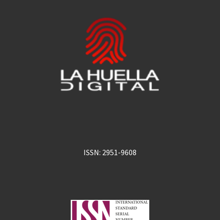
ISSN: 2951-9608