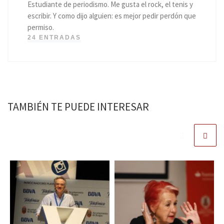
Estudiante de periodismo. Me gusta el rock, el tenis y
escribir. Y como dijo alguien: es mejor pedir perdón que
permiso.
24 ENTRADAS
TAMBIÉN TE PUEDE INTERESAR