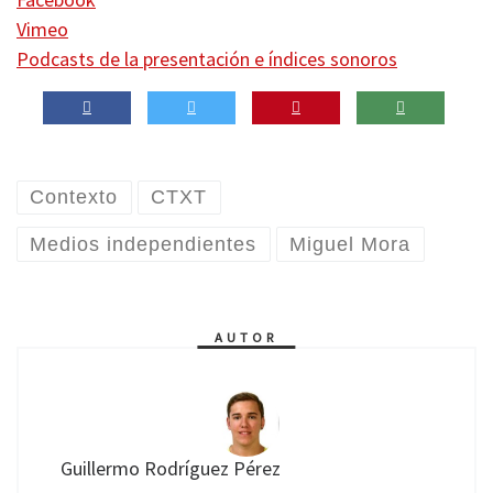
Vimeo
Podcasts de la presentación e índices sonoros
Contexto
CTXT
Medios independientes
Miguel Mora
AUTOR
Guillermo Rodríguez Pérez