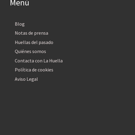
Menú
Blog
Notas de prensa
Huellas del pasado
Quiénes somos
Contacta con La Huella
Política de cookies
Aviso Legal