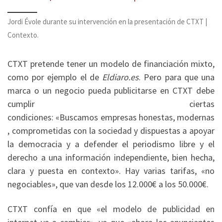
Jordi Évole durante su intervención en la presentación de CTXT |
Contexto.
CTXT pretende tener un modelo de financiación mixto,
como por ejemplo el de
Eldiaro.es
. Pero para que una
marca o un negocio pueda publicitarse en CTXT debe
cumplir ciertas
condiciones: «Buscamos empresas honestas, modernas
, comprometidas con la sociedad y dispuestas a apoyar
la democracia y a defender el periodismo libre y el
derecho a una información independiente, bien hecha,
clara y puesta en contexto». Hay varias tarifas, «no
negociables», que van desde los 12.000€ a los 50.000€.
CTXT confía en que «el modelo de publicidad en