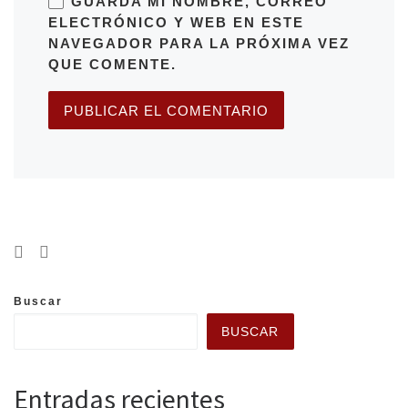
GUARDA MI NOMBRE, CORREO
ELECTRÓNICO Y WEB EN ESTE
NAVEGADOR PARA LA PRÓXIMA VEZ
QUE COMENTE.
Buscar
BUSCAR
Entradas recientes