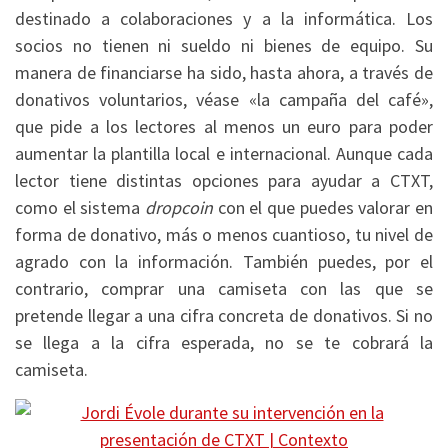
destinado a colaboraciones y a la informática. Los
socios no tienen ni sueldo ni bienes de equipo. Su
manera de financiarse ha sido, hasta ahora, a través de
donativos voluntarios, véase «la campaña del café»,
que pide a los lectores al menos un euro para poder
aumentar la plantilla local e internacional. Aunque cada
lector tiene distintas opciones para ayudar a CTXT,
como el sistema
dropcoin
con el que puedes valorar en
forma de donativo, más o menos cuantioso, tu nivel de
agrado con la información. También puedes, por el
contrario, comprar una camiseta con las que se
pretende llegar a una cifra concreta de donativos. Si no
se llega a la cifra esperada, no se te cobrará la
camiseta.