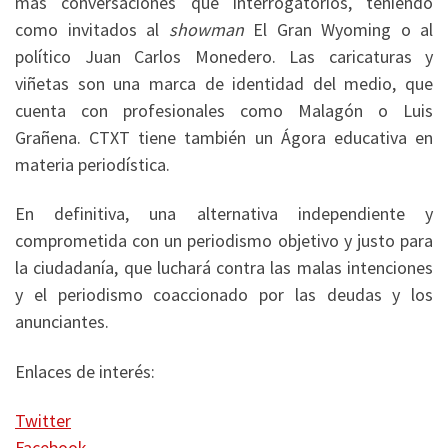
más conversaciones que interrogatorios, teniendo
como invitados al
showman
El Gran Wyoming o al
político Juan Carlos Monedero. Las caricaturas y
viñetas son una marca de identidad del medio, que
cuenta con profesionales como Malagón o Luis
Grañena. CTXT tiene también un Ágora educativa en
materia periodística.
En definitiva, una alternativa independiente y
comprometida con un periodismo objetivo y justo para
la ciudadanía, que luchará contra las malas intenciones
y el periodismo coaccionado por las deudas y los
anunciantes.
Enlaces de interés:
Twitter
Facebook