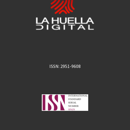
ISSN: 2951-9608