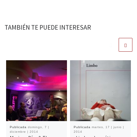
TAMBIÉN TE PUEDE INTERESAR
Publicada
domingo, 7 |
Publicada
martes, 17 | junio |
diciembre | 2014
2014