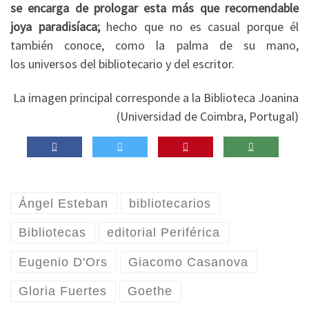
se encarga de prologar esta más que recomendable
joya paradisíaca;
hecho que no es casual porque él
también conoce, como la palma de su mano,
los universos del bibliotecario y del escritor.
La imagen principal corresponde a la Biblioteca Joanina
(Universidad de Coimbra, Portugal)
Ángel Esteban
bibliotecarios
Bibliotecas
editorial Periférica
Eugenio D'Ors
Giacomo Casanova
Gloria Fuertes
Goethe