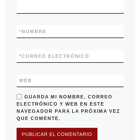
*
NOMBRE
*
CORREO ELECTRÓNICO
WEB
GUARDA MI NOMBRE, CORREO
ELECTRÓNICO Y WEB EN ESTE
NAVEGADOR PARA LA PRÓXIMA VEZ
QUE COMENTE.