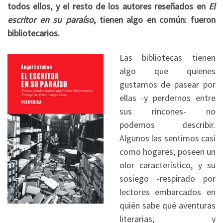
todos ellos, y el resto de los autores reseñados en
El
escritor en su paraíso
, tienen algo en común: fueron
bibliotecarios.
Las bibliotecas tienen
algo que quienes
gustamos de pasear por
ellas -y perdernos entre
sus rincones- no
podemos describir.
Algunos las sentimos casi
como hogares; poseen un
olor característico, y su
sosiego -respirado por
lectores embarcados en
quién sabe qué aventuras
literarias; y