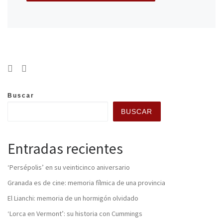
Buscar
BUSCAR
Entradas recientes
‘Persépolis’ en su veinticinco aniversario
Granada es de cine: memoria fílmica de una provincia
El Lianchi: memoria de un hormigón olvidado
‘Lorca en Vermont’: su historia con Cummings