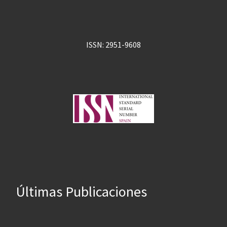
ISSN: 2951-9608
Últimas Publicaciones