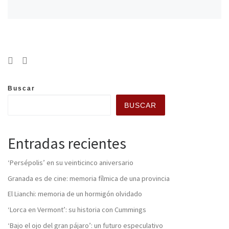
Buscar
BUSCAR
Entradas recientes
‘Persépolis’ en su veinticinco aniversario
Granada es de cine: memoria fílmica de una provincia
El Lianchi: memoria de un hormigón olvidado
‘Lorca en Vermont’: su historia con Cummings
‘Bajo el ojo del gran pájaro’: un futuro especulativo