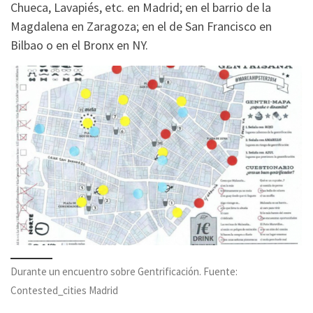
Chueca, Lavapiés, etc. en Madrid; en el barrio de la
Magdalena en Zaragoza; en el de San Francisco en
Bilbao o en el Bronx en NY.
Durante un encuentro sobre Gentrificación. Fuente:
Contested_cities Madrid