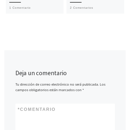
1 Comentario
2 Comentarios
Deja un comentario
Tu dirección de correo electrónico no será publicada.
Los
campos obligatorios están marcados con
*
*
COMENTARIO