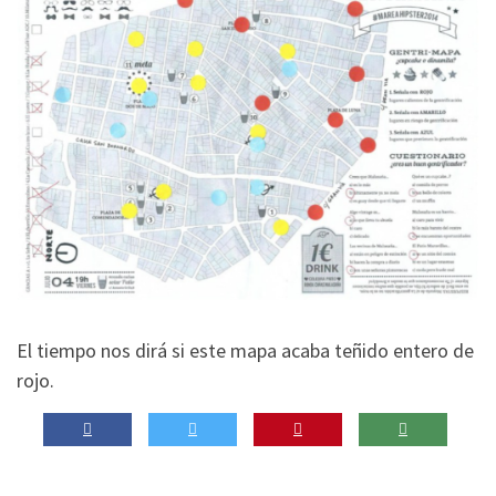
El tiempo nos dirá si este mapa acaba teñido entero de
rojo.