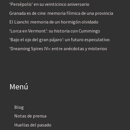
‘Persépolis’ en su veinticinco aniversario
Granada es de cine: memoria fílmica de una provincia
El Lianchi: memoria de un hormigón olvidado
‘Lorca en Vermont’: su historia con Cummings
‘Bajo el ojo del gran pájaro’: un futuro especulativo
‘Dreaming Spires IV»: entre anécdotas y misterios
Menú
Blog
Notas de prensa
Huellas del pasado