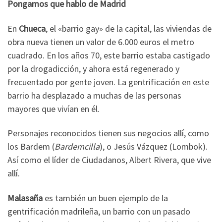
Pongamos que hablo de Madrid
En
Chueca
, el «barrio gay» de la capital, las viviendas de
obra nueva tienen un valor de 6.000 euros el metro
cuadrado. En los años 70, este barrio estaba castigado
por la drogadicción, y ahora está regenerado y
frecuentado por gente joven. La gentrificación en este
barrio ha desplazado a muchas de las personas
mayores que vivían en él.
Personajes reconocidos tienen sus negocios allí, como
los Bardem (
Bardemcilla
), o Jesús Vázquez (Lombok).
Así como el líder de Ciudadanos, Albert Rivera, que vive
allí.
Malasaña
es también un buen ejemplo de la
gentrificación madrileña, un barrio con un pasado