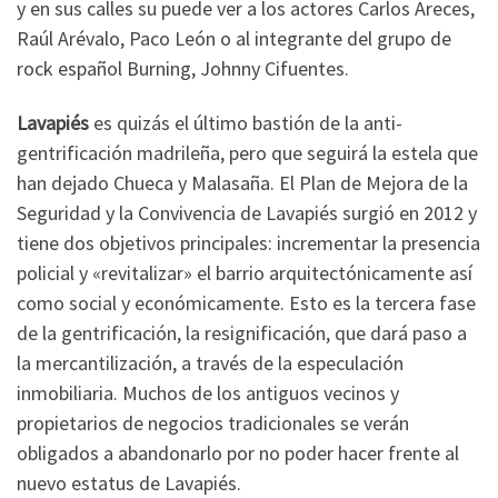
y en sus calles su puede ver a los actores Carlos Areces,
Raúl Arévalo, Paco León o al integrante del grupo de
rock español Burning, Johnny Cifuentes.
Lavapiés
es quizás el último bastión de la anti-
gentrificación madrileña, pero que seguirá la estela que
han dejado Chueca y Malasaña. El Plan de Mejora de la
Seguridad y la Convivencia de Lavapiés surgió en 2012 y
tiene dos objetivos principales: incrementar la presencia
policial y «revitalizar» el barrio arquitectónicamente así
como social y económicamente. Esto es la tercera fase
de la gentrificación, la resignificación, que dará paso a
la mercantilización, a través de la especulación
inmobiliaria. Muchos de los antiguos vecinos y
propietarios de negocios tradicionales se verán
obligados a abandonarlo por no poder hacer frente al
nuevo estatus de Lavapiés.