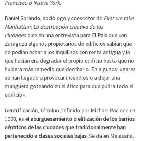
Francisco o Nueva York.
Daniel Sorando, sociólogo y coescritor de
First we take
Manhattan: La destrucción creativa de las
ciudades
dice en una entrevista para El País que «en
Zaragoza algunos propietarios de edificios sabían que
no podían echar a los inquilinos con renta antigua y lo
que hacían era degradar el propio edificio hasta que no
hubiera más remedio que derribarlo. En algunos lugares
se han llegado a provocar incendios o a dejar una
manguera goteando en el ático para que pudra todo el
edificio».
Gentrificación, término definido por Michael Pacione en
1990, es el
aburguesamiento o elitización de los barrios
céntricos de las ciudades que tradicionalmente han
pertenecido a clases sociales bajas
. Se da en Malasaña,