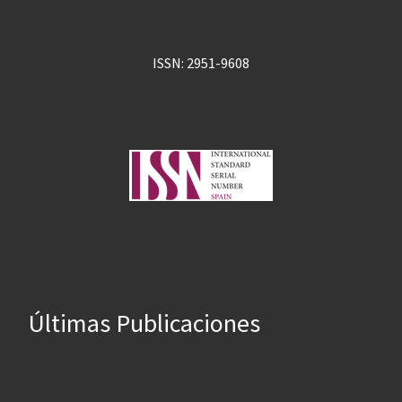
ISSN: 2951-9608
Últimas Publicaciones