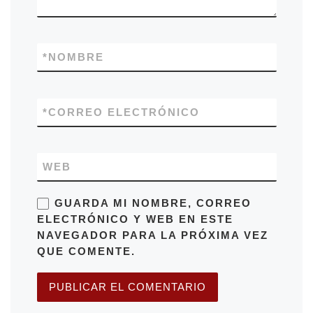
*
NOMBRE
*
CORREO ELECTRÓNICO
WEB
GUARDA MI NOMBRE, CORREO
ELECTRÓNICO Y WEB EN ESTE
NAVEGADOR PARA LA PRÓXIMA VEZ
QUE COMENTE.