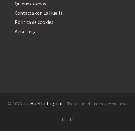
Quiénes somos
Contacta con La Huella
Política de cookies
Aviso Legal
La Huella Digital
© 2026
– Todos los derechos reservados