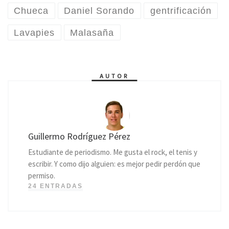
Chueca
Daniel Sorando
gentrificación
Lavapies
Malasaña
AUTOR
Guillermo Rodríguez Pérez
Estudiante de periodismo. Me gusta el rock, el tenis y
escribir. Y como dijo alguien: es mejor pedir perdón que
permiso.
24 ENTRADAS