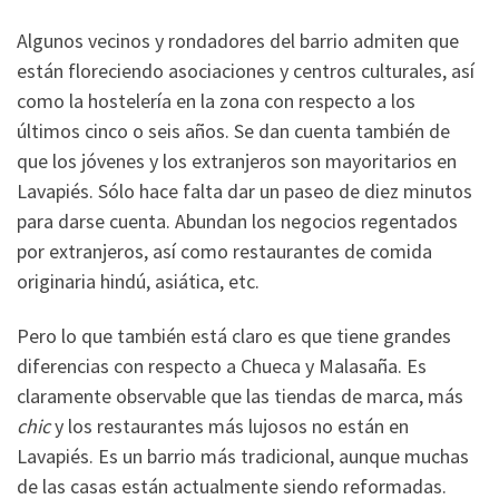
Algunos vecinos y rondadores del barrio admiten que
están floreciendo asociaciones y centros culturales, así
como la hostelería en la zona con respecto a los
últimos cinco o seis años. Se dan cuenta también de
que los jóvenes y los extranjeros son mayoritarios en
Lavapiés. Sólo hace falta dar un paseo de diez minutos
para darse cuenta. Abundan los negocios regentados
por extranjeros, así como restaurantes de comida
originaria hindú, asiática, etc.
Pero lo que también está claro es que tiene grandes
diferencias con respecto a Chueca y Malasaña. Es
claramente observable que las tiendas de marca, más
chic
y los restaurantes más lujosos no están en
Lavapiés. Es un barrio más tradicional, aunque muchas
de las casas están actualmente siendo reformadas.