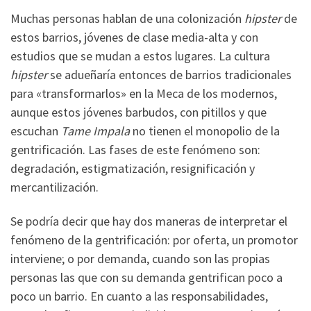
Muchas personas hablan de una colonización
hipster
de
estos barrios, jóvenes de clase media-alta y con
estudios que se mudan a estos lugares. La cultura
hipster
se adueñaría entonces de barrios tradicionales
para «transformarlos» en la Meca de los modernos,
aunque estos jóvenes barbudos, con pitillos y que
escuchan
Tame Impala
no tienen el monopolio de la
gentrificación. Las fases de este fenómeno son:
degradación, estigmatización, resignificación y
mercantilización.
Se podría decir que hay dos maneras de interpretar el
fenómeno de la gentrificación: por oferta, un promotor
interviene; o por demanda, cuando son las propias
personas las que con su demanda gentrifican poco a
poco un barrio. En cuanto a las responsabilidades,