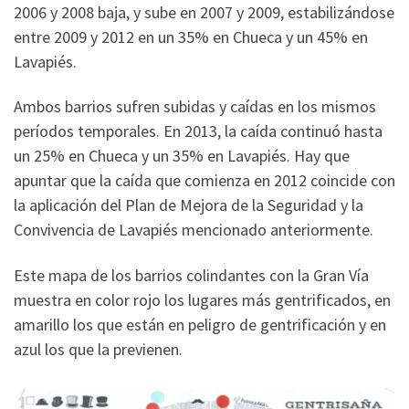
2006 y 2008 baja, y sube en 2007 y 2009, estabilizándose
entre 2009 y 2012 en un 35% en Chueca y un 45% en
Lavapiés.
Ambos barrios sufren subidas y caídas en los mismos
períodos temporales. En 2013, la caída continuó hasta
un 25% en Chueca y un 35% en Lavapiés. Hay que
apuntar que la caída que comienza en 2012 coincide con
la aplicación del Plan de Mejora de la Seguridad y la
Convivencia de Lavapiés mencionado anteriormente.
Este mapa de los barrios colindantes con la Gran Vía
muestra en color rojo los lugares más gentrificados, en
amarillo los que están en peligro de gentrificación y en
azul los que la previenen.