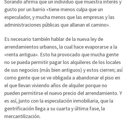
Sorando afirma que un individuo que muestra interés y
gusto por un barrio «tiene menos culpa que un
especulador, y mucha menos que las empresas y las
administraciones públicas que allanan el camino».
Es necesario también hablar de la nueva ley de
arrendamientos urbanos, la cual hace evaporarse a la
«renta antigua». Esto ha provocado que mucha gente
no se pueda permitir pagar los alquileres de los locales
de sus negocios (más bien antiguos) y estos cierren; así
como gente que se ve obligada a abandonar el piso en
el que llevan viviendo años de alquiler porque no
pueden permitirse el nuevo precio del arrendamiento. Y
es así, junto con la especulación inmobiliaria, que la
gentrificación llega a su cuarta y última fase, la
mercantilización.