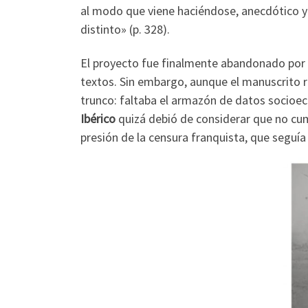
al modo que viene haciéndose, anecdótico y 
distinto» (p. 328).
El proyecto fue finalmente abandonado por
textos. Sin embargo, aunque el manuscrito 
trunco: faltaba el armazón de datos socioec
Ibérico
quizá debió de considerar que no cump
presión de la censura franquista, que seguía d