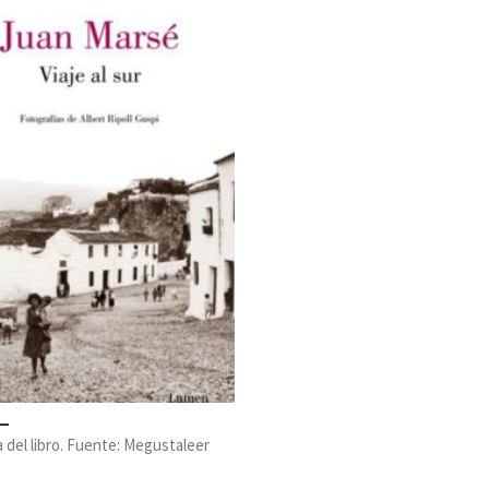
 del libro. Fuente: Megustaleer