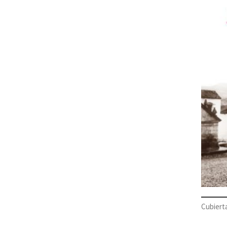
Cubierta