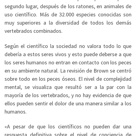
segundo lugar, después de los ratones, en animales de
uso científico. Más de 32.000 especies conocidas son
muy superiores a la diversidad de todos los demás
vertebrados combinados.
Según el científico la sociedad no valora todo lo que
debería a estos seres vivos y esto puede deberse a que
los seres humanos no entran en contacto con los peces
en su ambiente natural. La revisión de Brown se centró
sobre todo en los peces óseos. El nivel de complejidad
mental, se visualiza que resultó ser a la par con la
mayoría de los vertebrados, y no hay evidencia de que
ellos pueden sentir el dolor de una manera similar a los
humanos.
«A pesar de que los científicos no pueden dar una
respuesta definitiva sobre el nivel de conciencia de