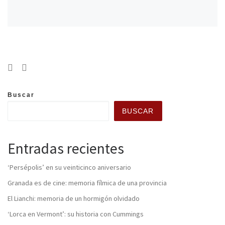
Buscar
BUSCAR
Entradas recientes
‘Persépolis’ en su veinticinco aniversario
Granada es de cine: memoria fílmica de una provincia
El Lianchi: memoria de un hormigón olvidado
‘Lorca en Vermont’: su historia con Cummings