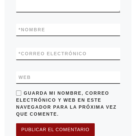
*
NOMBRE
*
CORREO ELECTRÓNICO
WEB
GUARDA MI NOMBRE, CORREO
ELECTRÓNICO Y WEB EN ESTE
NAVEGADOR PARA LA PRÓXIMA VEZ
QUE COMENTE.