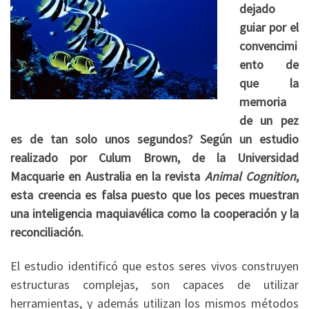
dejado
guiar por el
convencimi
ento de
que la
memoria
de un pez
es de tan solo unos segundos? Según un estudio
realizado por Culum Brown, de la Universidad
Macquarie en Australia en la revista
Animal Cognition
,
esta creencia es falsa puesto que los peces muestran
una inteligencia maquiavélica como la cooperación y la
reconciliación.
El estudio identificó que estos seres vivos construyen
estructuras complejas, son capaces de utilizar
herramientas, y además utilizan los mismos métodos