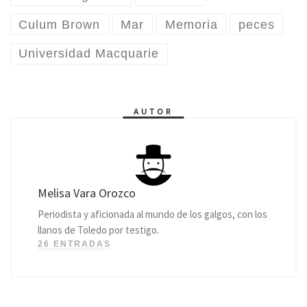
Culum Brown
Mar
Memoria
peces
Universidad Macquarie
AUTOR
Melisa Vara Orozco
Periodista y aficionada al mundo de los galgos, con los
llanos de Toledo por testigo.
26 ENTRADAS