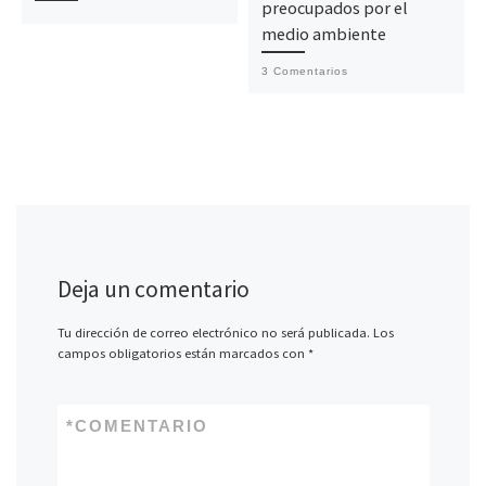
preocupados por el
medio ambiente
3 Comentarios
Deja un comentario
Tu dirección de correo electrónico no será publicada.
Los
campos obligatorios están marcados con
*
*
COMENTARIO