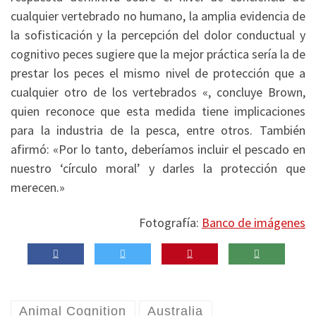
cualquier vertebrado no humano, la amplia evidencia de
la sofisticación y la percepción del dolor conductual y
cognitivo peces sugiere que la mejor práctica sería la de
prestar los peces el mismo nivel de protección que a
cualquier otro de los vertebrados «, concluye Brown,
quien reconoce que esta medida tiene implicaciones
para la industria de la pesca, entre otros. También
afirmó: «Por lo tanto, deberíamos incluir el pescado en
nuestro ‘círculo moral’ y darles la protección que
merecen.»
Fotografía:
Banco de imágenes
Animal Cognition
Australia