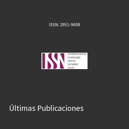
ISSN: 2951-9608
Últimas Publicaciones