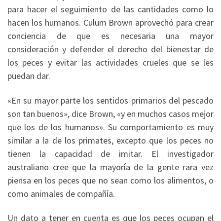
para hacer el seguimiento de las cantidades como lo
hacen los humanos. Culum Brown aprovechó para crear
conciencia de que es necesaria una mayor
consideración y defender el derecho del bienestar de
los peces y evitar las actividades crueles que se les
puedan dar.
«En su mayor parte los sentidos primarios del pescado
son tan buenos», dice Brown, «y en muchos casos mejor
que los de los humanos». Su comportamiento es muy
similar a la de los primates, excepto que los peces no
tienen la capacidad de imitar. El investigador
australiano cree que la mayoría de la gente rara vez
piensa en los peces que no sean como los alimentos, o
como animales de compañía.
Un dato a tener en cuenta es que los peces ocupan el