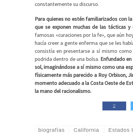
constantemente su discurso.
Para quienes no estén familiarizados con la
que se exponen muchas de las tácticas y 
famosas «curaciones por la fe», que aún hoy
hacía creer a gente enferma que se les habí
consistía en presentarse a sí mismo como 
podrida dentro de una bolsa.
Enfundado en 
sol, imaginándose a sí mismo como una espec
físicamente más parecido a Roy Orbison, Ji
momento adecuado a la Costa Oeste de Estad
la mano del racionalismo.
biografías
California
Estados 