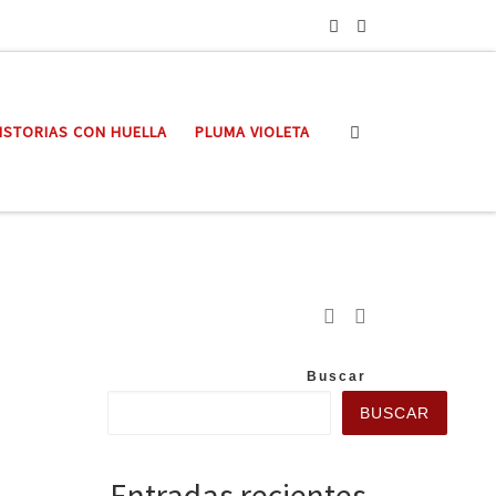
Search
ISTORIAS CON HUELLA
PLUMA VIOLETA
Buscar
BUSCAR
Entradas recientes