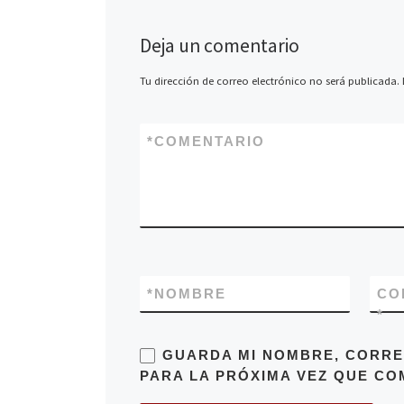
Deja un comentario
Tu dirección de correo electrónico no será publicada.
*
COMENTARIO
*
NOMBRE
CO
*
GUARDA MI NOMBRE, CORRE
PARA LA PRÓXIMA VEZ QUE CO