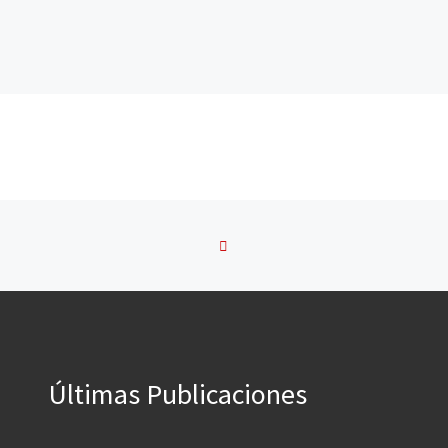
VOLVER A LA LISTA DE 
Últimas Publicaciones