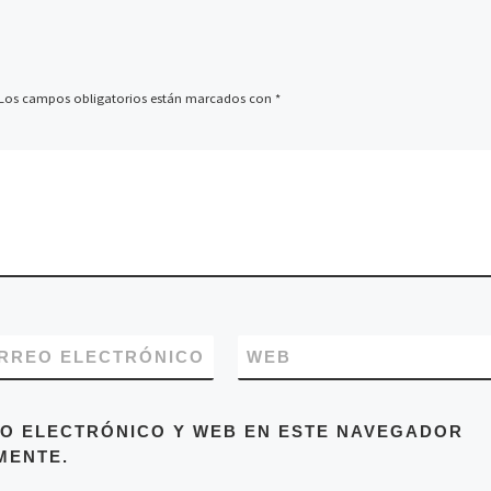
Los campos obligatorios están marcados con
*
RREO ELECTRÓNICO
WEB
O ELECTRÓNICO Y WEB EN ESTE NAVEGADOR
MENTE.