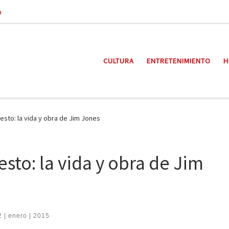
a
CULTURA
ENTRETENIMIENTO
H
 esto: la vida y obra de Jim Jones
esto: la vida y obra de Jim
2 | enero | 2015