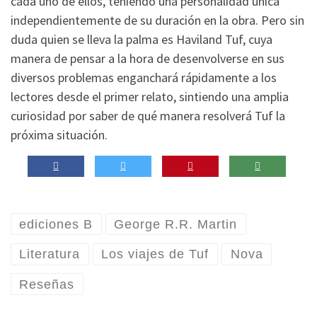
cada uno de ellos, teniendo una personalidad única
independientemente de su duración en la obra. Pero sin
duda quien se lleva la palma es Haviland Tuf, cuya
manera de pensar a la hora de desenvolverse en sus
diversos problemas enganchará rápidamente a los
lectores desde el primer relato, sintiendo una amplia
curiosidad por saber de qué manera resolverá Tuf la
próxima situación.
ediciones B
George R.R. Martin
Literatura
Los viajes de Tuf
Nova
Reseñas