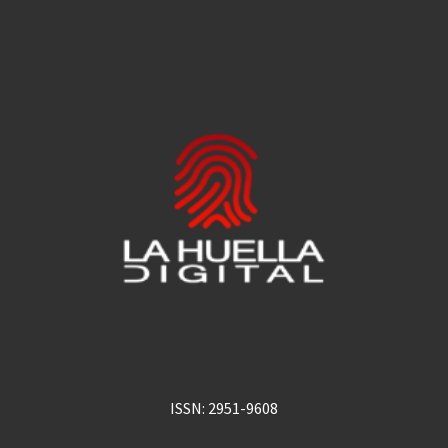
ISSN: 2951-9608