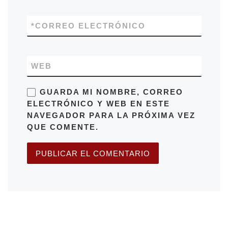
*
CORREO ELECTRÓNICO
WEB
GUARDA MI NOMBRE, CORREO
ELECTRÓNICO Y WEB EN ESTE
NAVEGADOR PARA LA PRÓXIMA VEZ
QUE COMENTE.