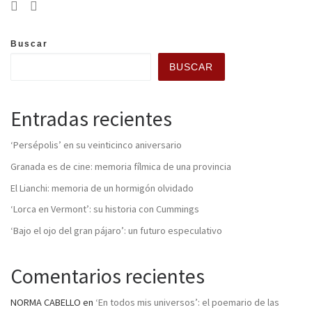
Buscar
BUSCAR
Entradas recientes
‘Persépolis’ en su veinticinco aniversario
Granada es de cine: memoria fílmica de una provincia
El Lianchi: memoria de un hormigón olvidado
‘Lorca en Vermont’: su historia con Cummings
‘Bajo el ojo del gran pájaro’: un futuro especulativo
Comentarios recientes
NORMA CABELLO
en
‘En todos mis universos’: el poemario de las