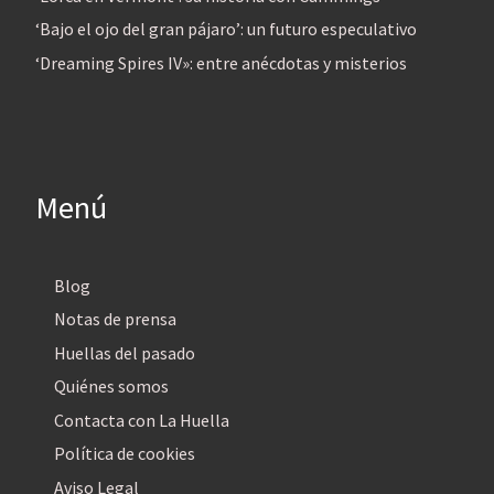
‘Bajo el ojo del gran pájaro’: un futuro especulativo
‘Dreaming Spires IV»: entre anécdotas y misterios
Menú
Blog
Notas de prensa
Huellas del pasado
Quiénes somos
Contacta con La Huella
Política de cookies
Aviso Legal