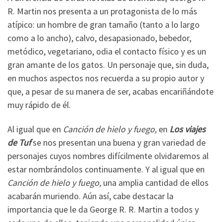
R. Martin nos presenta a un protagonista de lo más
atípico: un hombre de gran tamaño (tanto a lo largo
como a lo ancho), calvo, desapasionado, bebedor,
metódico, vegetariano, odia el contacto físico y es un
gran amante de los gatos. Un personaje que, sin duda,
en muchos aspectos nos recuerda a su propio autor y
que, a pesar de su manera de ser, acabas encariñándote
muy rápido de él.
Al igual que en
Canción de hielo y fuego,
en
Los viajes
de Tuf
se nos presentan una buena y gran variedad de
personajes cuyos nombres difícilmente olvidaremos al
estar nombrándolos continuamente. Y al igual que en
Canción de hielo y fuego,
una amplia cantidad de ellos
acabarán muriendo. Aún así, cabe destacar la
importancia que le da George R. R. Martin a todos y