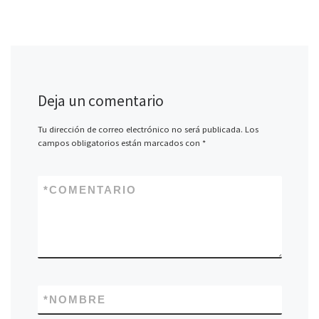
Deja un comentario
Tu dirección de correo electrónico no será publicada.
Los
campos obligatorios están marcados con
*
*
COMENTARIO
*
NOMBRE