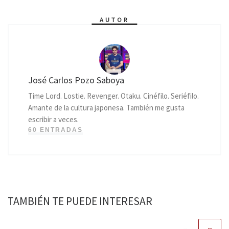
AUTOR
José Carlos Pozo Saboya
Time Lord. Lostie. Revenger. Otaku. Cinéfilo. Seriéfilo.
Amante de la cultura japonesa. También me gusta
escribir a veces.
60 ENTRADAS
TAMBIÉN TE PUEDE INTERESAR