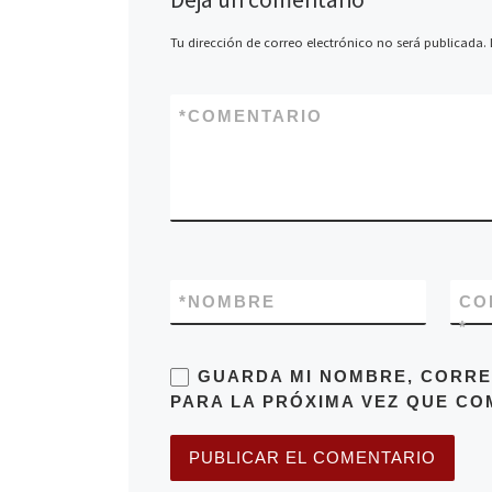
Tu dirección de correo electrónico no será publicada.
*
COMENTARIO
*
NOMBRE
CO
*
GUARDA MI NOMBRE, CORRE
PARA LA PRÓXIMA VEZ QUE CO