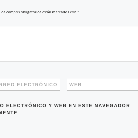
Los campos obligatorios están marcados con
*
RREO ELECTRÓNICO
WEB
O ELECTRÓNICO Y WEB EN ESTE NAVEGADOR
MENTE.