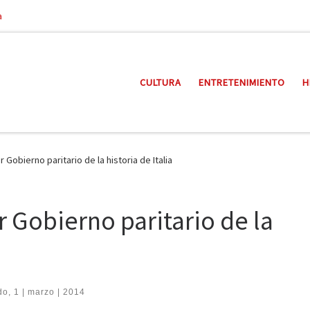
a
CULTURA
ENTRETENIMIENTO
H
 Gobierno paritario de la historia de Italia
r Gobierno paritario de la
o, 1 | marzo | 2014