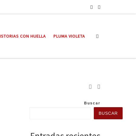
Search
ISTORIAS CON HUELLA
PLUMA VIOLETA
Buscar
BUSCAR
Entradas recientes