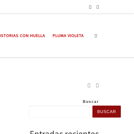
Search
ISTORIAS CON HUELLA
PLUMA VIOLETA
Buscar
BUSCAR
Entradas recientes