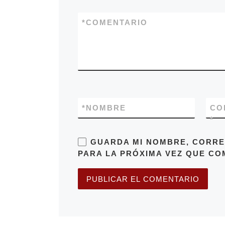
*
COMENTARIO
*
NOMBRE
CO
*
GUARDA MI NOMBRE, CORRE
PARA LA PRÓXIMA VEZ QUE CO