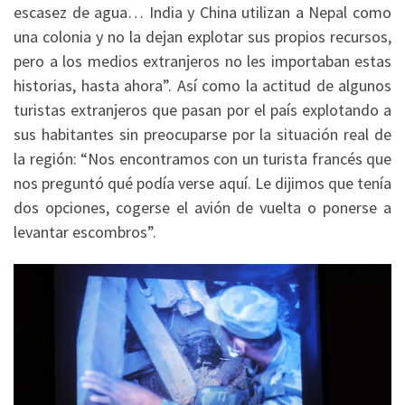
escasez de agua… India y China utilizan a Nepal como
una colonia y no la dejan explotar sus propios recursos,
pero a los medios extranjeros no les importaban estas
historias, hasta ahora”. Así como la actitud de algunos
turistas extranjeros que pasan por el país explotando a
sus habitantes sin preocuparse por la situación real de
la región: “Nos encontramos con un turista francés que
nos preguntó qué podía verse aquí. Le dijimos que tenía
dos opciones, cogerse el avión de vuelta o ponerse a
levantar escombros”.