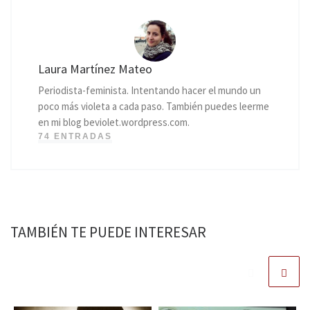
Laura Martínez Mateo
Periodista-feminista. Intentando hacer el mundo un
poco más violeta a cada paso. También puedes leerme
en mi blog beviolet.wordpress.com.
74 ENTRADAS
TAMBIÉN TE PUEDE INTERESAR