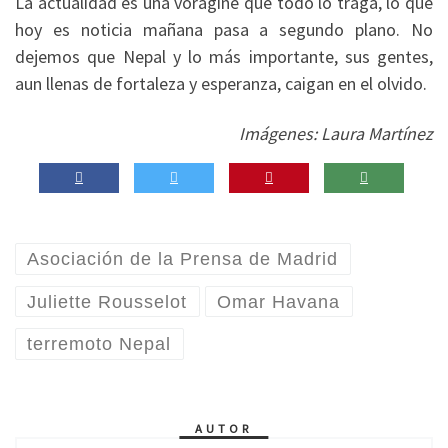
La actualidad es una vorágine que todo lo traga, lo que
hoy es noticia mañana pasa a segundo plano. No
dejemos que Nepal y lo más importante, sus gentes,
aun llenas de fortaleza y esperanza, caigan en el olvido.
Imágenes: Laura Martínez
Asociación de la Prensa de Madrid
Juliette Rousselot
Omar Havana
terremoto Nepal
AUTOR