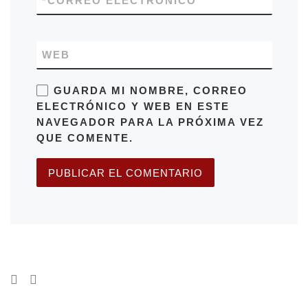
*
CORREO ELECTRÓNICO
WEB
GUARDA MI NOMBRE, CORREO
ELECTRÓNICO Y WEB EN ESTE
NAVEGADOR PARA LA PRÓXIMA VEZ
QUE COMENTE.