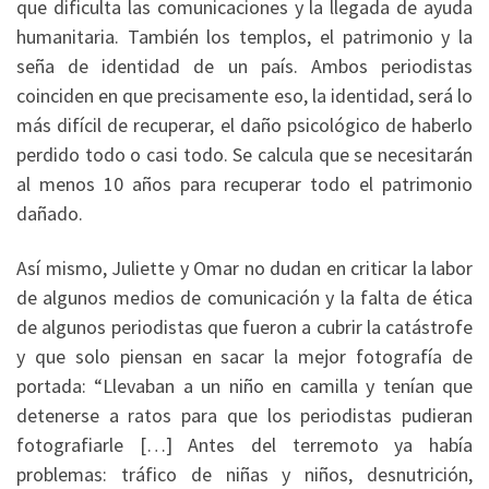
que dificulta las comunicaciones y la llegada de ayuda
humanitaria. También los templos, el patrimonio y la
seña de identidad de un país. Ambos periodistas
coinciden en que precisamente eso, la identidad, será lo
más difícil de recuperar, el daño psicológico de haberlo
perdido todo o casi todo. Se calcula que se necesitarán
al menos 10 años para recuperar todo el patrimonio
dañado.
Así mismo, Juliette y Omar no dudan en criticar la labor
de algunos medios de comunicación y la falta de ética
de algunos periodistas que fueron a cubrir la catástrofe
y que solo piensan en sacar la mejor fotografía de
portada: “Llevaban a un niño en camilla y tenían que
detenerse a ratos para que los periodistas pudieran
fotografiarle […] Antes del terremoto ya había
problemas: tráfico de niñas y niños, desnutrición,