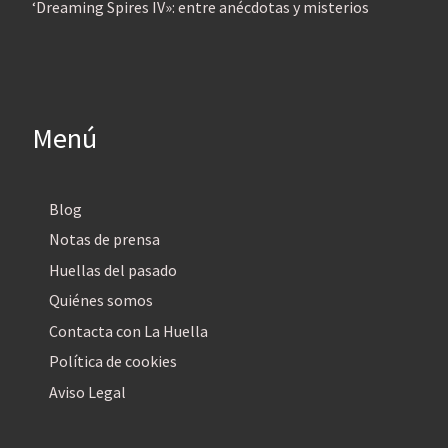
‘Dreaming Spires IV»: entre anécdotas y misterios
Menú
Blog
Notas de prensa
Huellas del pasado
Quiénes somos
Contacta con La Huella
Política de cookies
Aviso Legal