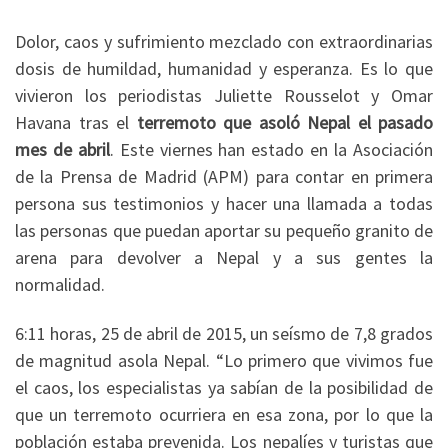
Dolor, caos y sufrimiento mezclado con extraordinarias
dosis de humildad, humanidad y esperanza. Es lo que
vivieron los periodistas Juliette Rousselot y Omar
Havana tras el
terremoto que asoló Nepal el pasado
mes de abril
. Este viernes han estado en la Asociación
de la Prensa de Madrid (APM) para contar en primera
persona sus testimonios y hacer una llamada a todas
las personas que puedan aportar su pequeño granito de
arena para devolver a Nepal y a sus gentes la
normalidad.
6:11 horas, 25 de abril de 2015, un seísmo de 7,8 grados
de magnitud asola Nepal. “Lo primero que vivimos fue
el caos, los especialistas ya sabían de la posibilidad de
que un terremoto ocurriera en esa zona, por lo que la
población estaba prevenida. Los nepalíes y turistas que