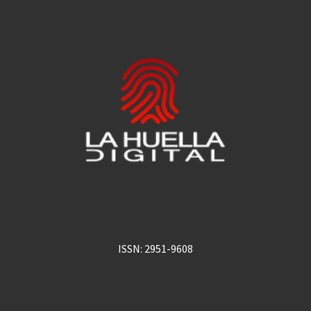
ISSN: 2951-9608