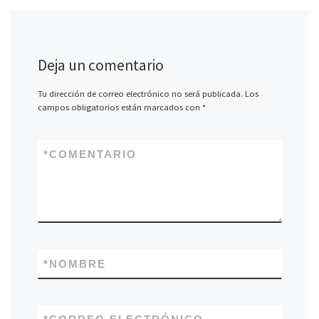
Deja un comentario
Tu dirección de correo electrónico no será publicada.
Los
campos obligatorios están marcados con
*
*
COMENTARIO
*
NOMBRE