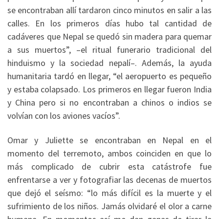
se encontraban allí tardaron cinco minutos en salir a las
calles. En los primeros días hubo tal cantidad de
cadáveres que Nepal se quedó sin madera para quemar
a sus muertos”, –el ritual funerario tradicional del
hinduismo y la sociedad nepalí–. Además, la ayuda
humanitaria tardó en llegar, “el aeropuerto es pequeño
y estaba colapsado. Los primeros en llegar fueron India
y China pero si no encontraban a chinos o indios se
volvían con los aviones vacíos”.
Omar y Juliette se encontraban en Nepal en el
momento del terremoto, ambos coinciden en que lo
más complicado de cubrir esta catástrofe fue
enfrentarse a ver y fotografiar las decenas de muertos
que dejó el seísmo: “lo más difícil es la muerte y el
sufrimiento de los niños. Jamás olvidaré el olor a carne