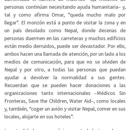
personas continúan necesitando ayuda humanitaria– y,
tal y como afirma Omar, “queda mucho malo por
llegar”. El monzón está a punto de visitar la zona y en
un país desolado como Nepal, donde decenas de
personas duermen en las carreteras y muchos edificios
están medio derruidos, puede ser devastador. Por ello,
ambos hacen una llamada de atención, por un lado a los
medios de comunicación, para que no se olviden de
Nepal y por otro, a todas las personas que puedan
ayudar a devolver la normalidad a sus gentes.
Recuerdan que se pueden hacer donaciones a las
organizaciones tanto internacionales –Médicos Sin
Fronteras, Save the Children, Water Aid–, como locales
y, también, “coger un avión y visitar Nepal, comer en sus
locales, alojarte en sus hoteles”.