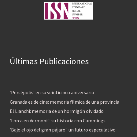
Últimas Publicaciones
‘Persépolis’ en su veinticinco aniversario
Granada es de cine: memoria fílmica de una provincia
El Lianchi: memoria de un hormigón olvidado
‘Lorca en Vermont’: su historia con Cummings
‘Bajo el ojo del gran pájaro’: un futuro especulativo