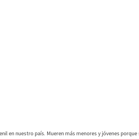
uvenil en nuestro país. Mueren más menores y jóvenes porque 