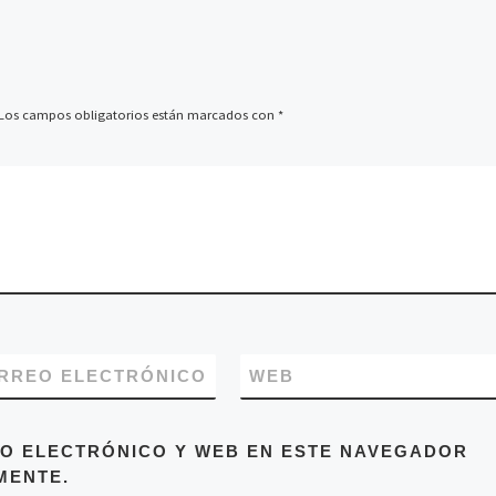
Los campos obligatorios están marcados con
*
RREO ELECTRÓNICO
WEB
O ELECTRÓNICO Y WEB EN ESTE NAVEGADOR
MENTE.