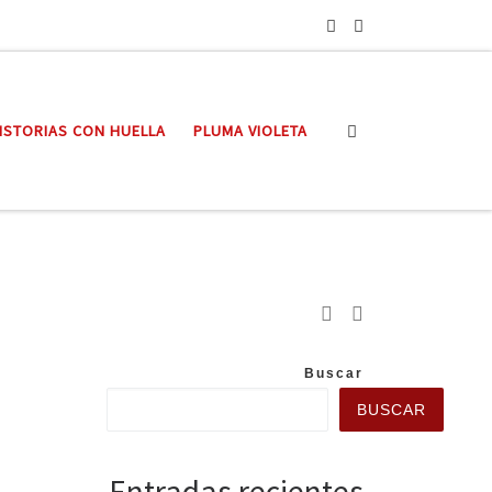
Search
ISTORIAS CON HUELLA
PLUMA VIOLETA
Buscar
BUSCAR
Entradas recientes