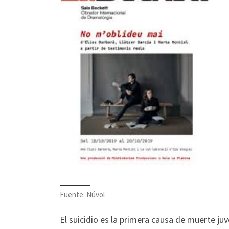
Fuente: Núvol
El suicidio es la primera causa de muerte j