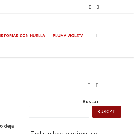
Search
ISTORIAS CON HUELLA
PLUMA VIOLETA
Buscar
BUSCAR
o deja
Entradas recientes