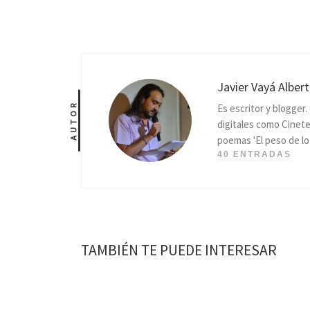
Javier Vayá Albert
AUTOR
Es escritor y blogger
digitales como Cinete
poemas 'El peso de lo 
40 ENTRADAS
TAMBIÉN TE PUEDE INTERESAR