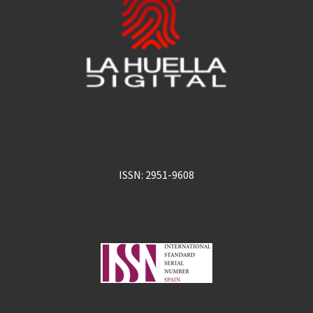
ISSN: 2951-9608