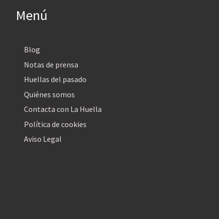
Menú
Blog
Notas de prensa
Huellas del pasado
Quiénes somos
Contacta con La Huella
Política de cookies
Aviso Legal