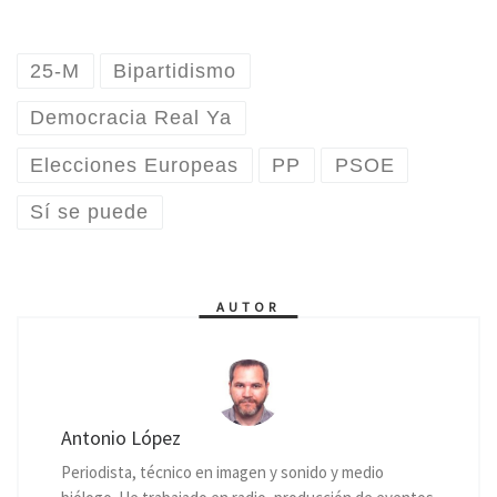
25-M
Bipartidismo
Democracia Real Ya
Elecciones Europeas
PP
PSOE
Sí se puede
AUTOR
Antonio López
Periodista, técnico en imagen y sonido y medio