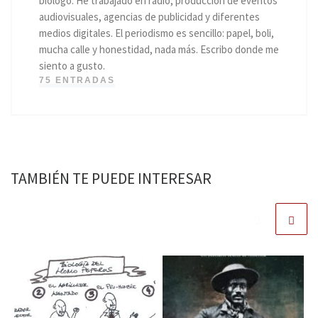
biólogo. He trabajado en radio, producción de eventos
audiovisuales, agencias de publicidad y diferentes
medios digitales. El periodismo es sencillo: papel, boli,
mucha calle y honestidad, nada más. Escribo donde me
siento a gusto.
75 ENTRADAS
TAMBIÉN TE PUEDE INTERESAR