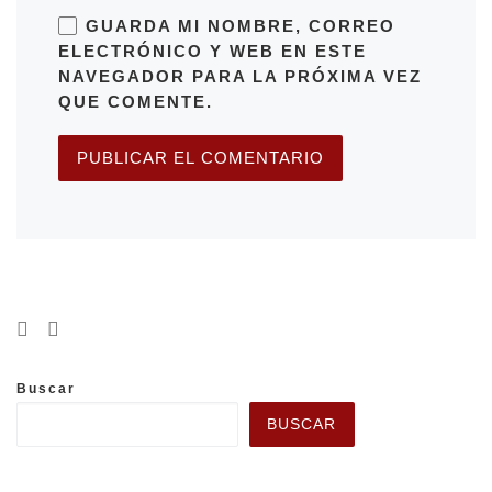
GUARDA MI NOMBRE, CORREO
ELECTRÓNICO Y WEB EN ESTE
NAVEGADOR PARA LA PRÓXIMA VEZ
QUE COMENTE.
Buscar
BUSCAR