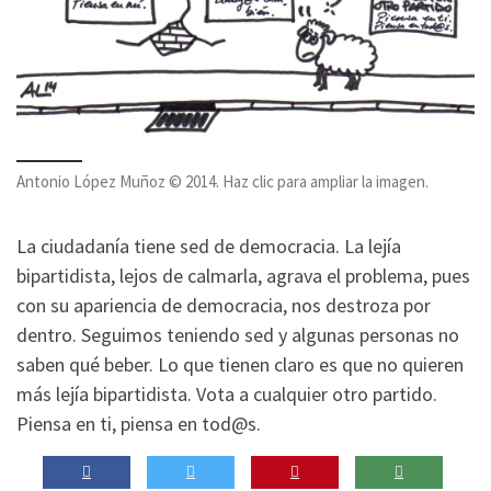
Antonio López Muñoz © 2014. Haz clic para ampliar la imagen.
La ciudadanía tiene sed de democracia. La lejía
bipartidista, lejos de calmarla, agrava el problema, pues
con su apariencia de democracia, nos destroza por
dentro. Seguimos teniendo sed y algunas personas no
saben qué beber. Lo que tienen claro es que no quieren
más lejía bipartidista. Vota a cualquier otro partido.
Piensa en ti, piensa en tod@s.