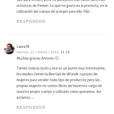
activistas de Femen. Lo que no gusta es la protesta, no la
utilización del cuerpo de la mujer para ello. País…
RESPONDER
Laura M.
viernes, 21 | marzo | 2014,
11:19
Muchas gracias Antonio 🙂
Tienes toda la razón y ese es un punto muy interesante,
los medios tienen la libertad de difundir cuerpos de
mujeres para vender todo tipo de productos pero las
propias mujeres no somos libres de hacernos cargo de
nuestro propio cuerpo y utilizarlo como queramos. Así
estamos…
RESPONDER