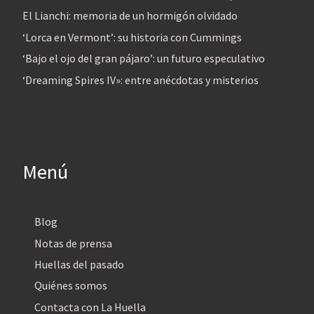
El Lianchi: memoria de un hormigón olvidado
‘Lorca en Vermont’: su historia con Cummings
‘Bajo el ojo del gran pájaro’: un futuro especulativo
‘Dreaming Spires IV»: entre anécdotas y misterios
Menú
Blog
Notas de prensa
Huellas del pasado
Quiénes somos
Contacta con La Huella