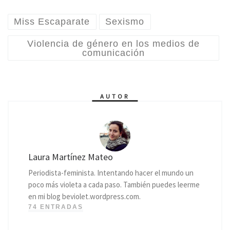
Miss Escaparate
Sexismo
Violencia de género en los medios de
comunicación
AUTOR
Laura Martínez Mateo
Periodista-feminista. Intentando hacer el mundo un
poco más violeta a cada paso. También puedes leerme
en mi blog beviolet.wordpress.com.
74 ENTRADAS