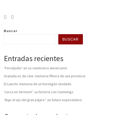
Buscar
BUSCAR
Entradas recientes
‘Persépolis’ en su veinticinco aniversario
Granada es de cine: memoria fílmica de una provincia
El Lianchi: memoria de un hormigón olvidado
‘Lorca en Vermont’: su historia con Cummings
‘Bajo el ojo del gran pájaro’: un futuro especulativo