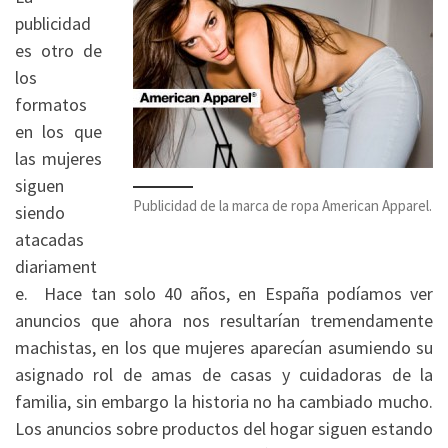
publicidad
es otro de
los
formatos
en los que
las mujeres
siguen
Publicidad de la marca de ropa American Apparel.
siendo
atacadas
diariament
e. Hace tan solo 40 años, en España podíamos ver
anuncios que ahora nos resultarían tremendamente
machistas, en los que mujeres aparecían asumiendo su
asignado rol de amas de casas y cuidadoras de la
familia, sin embargo la historia no ha cambiado mucho.
Los anuncios sobre productos del hogar siguen estando