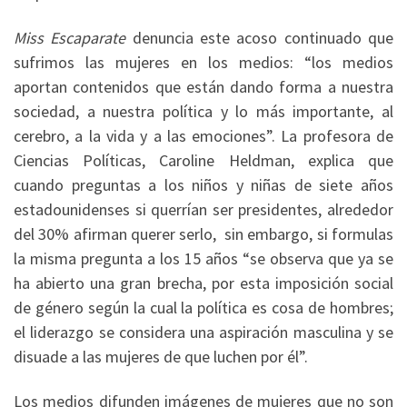
Miss Escaparate
denuncia este acoso continuado que
sufrimos las mujeres en los medios: “los medios
aportan contenidos que están dando forma a nuestra
sociedad, a nuestra política y lo más importante, al
cerebro, a la vida y a las emociones”. La profesora de
Ciencias Políticas, Caroline Heldman, explica que
cuando preguntas a los niños y niñas de siete años
estadounidenses si querrían ser presidentes, alrededor
del 30% afirman querer serlo, sin embargo, si formulas
la misma pregunta a los 15 años “se observa que ya se
ha abierto una gran brecha, por esta imposición social
de género según la cual la política es cosa de hombres;
el liderazgo se considera una aspiración masculina y se
disuade a las mujeres de que luchen por él”.
Los medios difunden imágenes de mujeres que no son