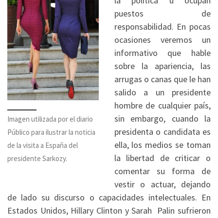
la política u ocupan
puestos de
responsabilidad. En pocas
ocasiones veremos un
informativo que hable
sobre la apariencia, las
arrugas o canas que le han
salido a un presidente
hombre de cualquier país,
sin embargo, cuando la
Imagen utilizada por el diario
presidenta o candidata es
Público para ilustrar la noticia
ella, los medios se toman
de la visita a España del
la libertad de criticar o
presidente Sarkozy.
comentar su forma de
vestir o actuar, dejando
de lado su discurso o capacidades intelectuales. En
Estados Unidos, Hillary Clinton y Sarah Palin sufrieron