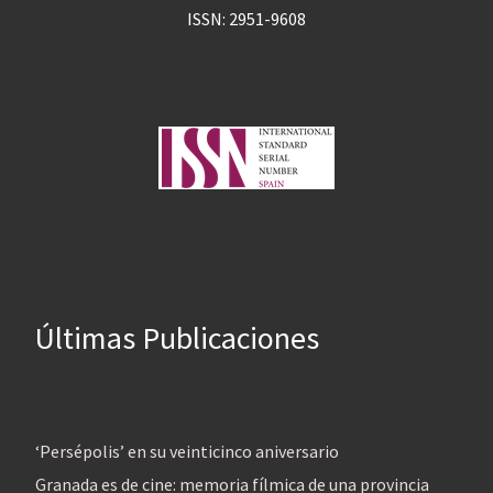
ISSN: 2951-9608
Últimas Publicaciones
‘Persépolis’ en su veinticinco aniversario
Granada es de cine: memoria fílmica de una provincia