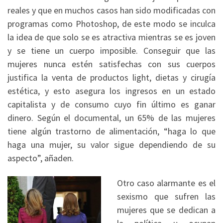
reales y que en muchos casos han sido modificadas con
programas como Photoshop, de este modo se inculca
la idea de que solo se es atractiva mientras se es joven
y se tiene un cuerpo imposible. Conseguir que las
mujeres nunca estén satisfechas con sus cuerpos
justifica la venta de productos light, dietas y cirugía
estética, y esto asegura los ingresos en un estado
capitalista y de consumo cuyo fin último es ganar
dinero. Según el documental, un 65% de las mujeres
tiene algún trastorno de alimentación, “haga lo que
haga una mujer, su valor sigue dependiendo de su
aspecto”, añaden.
Otro caso alarmante es el
sexismo que sufren las
mujeres que se dedican a