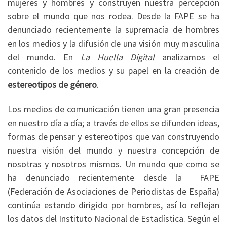
mujeres y hombres y construyen nuestra percepción
sobre el mundo que nos rodea. Desde la FAPE se ha
denunciado recientemente la supremacía de hombres
en los medios y la difusión de una visión muy masculina
del mundo. En
La Huella Digital
analizamos el
contenido de los medios y su papel en la creación de
estereotipos de género
.
Los medios de comunicación tienen una gran presencia
en nuestro día a día; a través de ellos se difunden ideas,
formas de pensar y estereotipos que van construyendo
nuestra visión del mundo y nuestra concepción de
nosotras y nosotros mismos. Un mundo que como se
ha denunciado recientemente desde la FAPE
(Federación de Asociaciones de Periodistas de España)
continúa estando dirigido por hombres, así lo reflejan
los datos del Instituto Nacional de Estadística. Según el