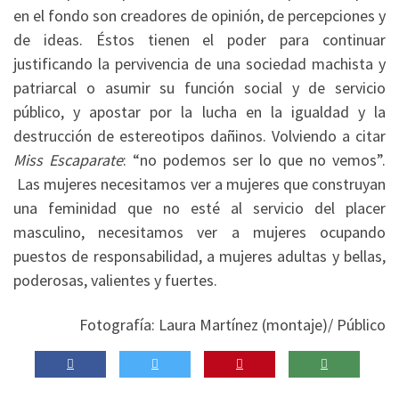
en el fondo son creadores de opinión, de percepciones y
de ideas. Éstos tienen el poder para continuar
justificando la pervivencia de una sociedad machista y
patriarcal o asumir su función social y de servicio
público, y apostar por la lucha en la igualdad y la
destrucción de estereotipos dañinos. Volviendo a citar
Miss Escaparate
: “no podemos ser lo que no vemos”.
Las mujeres necesitamos ver a mujeres que construyan
una feminidad que no esté al servicio del placer
masculino, necesitamos ver a mujeres ocupando
puestos de responsabilidad, a mujeres adultas y bellas,
poderosas, valientes y fuertes.
Fotografía: Laura Martínez (montaje)/ Público