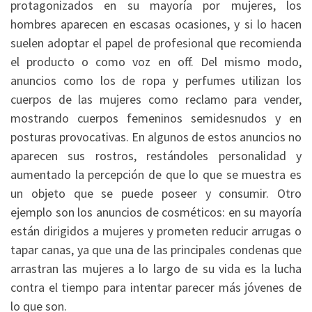
protagonizados en su mayoría por mujeres, los
hombres aparecen en escasas ocasiones, y si lo hacen
suelen adoptar el papel de profesional que recomienda
el producto o como voz en off. Del mismo modo,
anuncios como los de ropa y perfumes utilizan los
cuerpos de las mujeres como reclamo para vender,
mostrando cuerpos femeninos semidesnudos y en
posturas provocativas. En algunos de estos anuncios no
aparecen sus rostros, restándoles personalidad y
aumentado la percepción de que lo que se muestra es
un objeto que se puede poseer y consumir. Otro
ejemplo son los anuncios de cosméticos: en su mayoría
están dirigidos a mujeres y prometen reducir arrugas o
tapar canas, ya que una de las principales condenas que
arrastran las mujeres a lo largo de su vida es la lucha
contra el tiempo para intentar parecer más jóvenes de
lo que son.