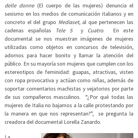
delle donne
(El cuerpo de las mujeres) denuncia el
sexismo en los medios de comunicación italianos y en
concreto el del grupo
Mediaset
, al que pertenecen las
cadenas españolas
Tele 5
y
Cuatro
. En este
documental se nos muestran imágenes de mujeres
utilizadas como objetos en concursos de televisión,
adornos para hacer bonito y llamar la atención del
público. En su mayoría son mujeres que cumplen con los
estereotipos de feminidad: guapas, atractivas, visten
con ropa provocativa y actúan como niñas, además de
soportar comentarios machistas y vejatorios por parte
de sus compañeros masculinos. “¿Por qué todas las
mujeres de Italia no bajamos a la calle protestando por
la manera en que nos representan?”, se pregunta la
creadora del documental Lorella Zanardo.
La