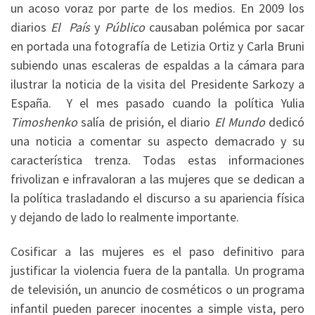
un acoso voraz por parte de los medios. En 2009 los
diarios
El País
y
Público
causaban polémica por sacar
en portada una fotografía de Letizia Ortiz y Carla Bruni
subiendo unas escaleras de espaldas a la cámara para
ilustrar la noticia de la visita del Presidente Sarkozy a
España. Y el mes pasado cuando la política Yulia
Timoshenko
salía de prisión, el diario
El Mundo
dedicó
una noticia a comentar su aspecto demacrado y su
característica trenza. Todas estas informaciones
frivolizan e infravaloran a las mujeres que se dedican a
la política trasladando el discurso a su apariencia física
y dejando de lado lo realmente importante.
Cosificar a las mujeres es el paso definitivo para
justificar la violencia fuera de la pantalla. Un programa
de televisión, un anuncio de cosméticos o un programa
infantil pueden parecer inocentes a simple vista, pero