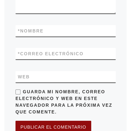
*
NOMBRE
*
CORREO ELECTRÓNICO
WEB
GUARDA MI NOMBRE, CORREO
ELECTRÓNICO Y WEB EN ESTE
NAVEGADOR PARA LA PRÓXIMA VEZ
QUE COMENTE.