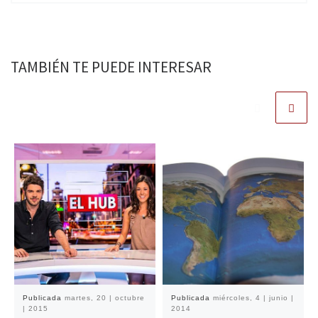
TAMBIÉN TE PUEDE INTERESAR
Publicada
martes, 20 | octubre
Publicada
miércoles, 4 | junio |
| 2015
2014