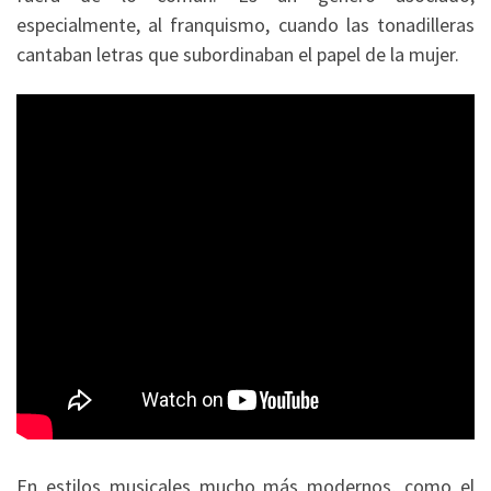
especialmente, al franquismo, cuando las tonadilleras
cantaban letras que subordinaban el papel de la mujer.
En estilos musicales mucho más modernos, como el