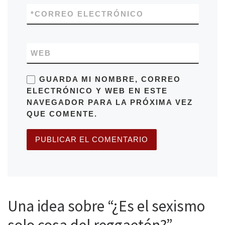
*
CORREO ELECTRÓNICO
WEB
GUARDA MI NOMBRE, CORREO
ELECTRÓNICO Y WEB EN ESTE
NAVEGADOR PARA LA PRÓXIMA VEZ
QUE COMENTE.
Una idea sobre “¿Es el sexismo
solo cosa del reggaetón?”