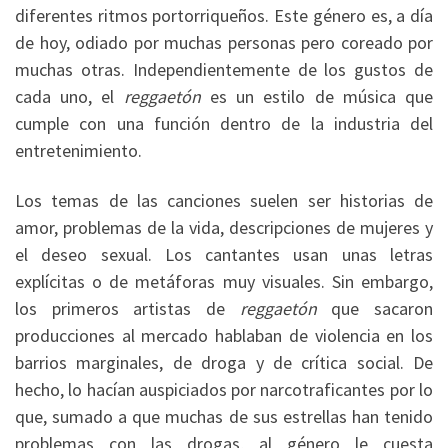
diferentes ritmos portorriqueños. Este género es, a día
de hoy, odiado por muchas personas pero coreado por
muchas otras. Independientemente de los gustos de
cada uno, el
reggaetón
es un estilo de música que
cumple con una función dentro de la industria del
entretenimiento.
Los temas de las canciones suelen ser historias de
amor, problemas de la vida, descripciones de mujeres y
el deseo sexual. Los cantantes usan unas letras
explícitas o de metáforas muy visuales. Sin embargo,
los primeros artistas de
reggaetón
que sacaron
producciones al mercado hablaban de violencia en los
barrios marginales, de droga y de crítica social. De
hecho, lo hacían auspiciados por narcotraficantes por lo
que, sumado a que muchas de sus estrellas han tenido
problemas con las drogas, al género le cuesta