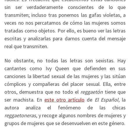
sin ser verdaderamente conscientes de lo que
transmiten; incluso tras ponernos las gafas violetas, a
veces no nos percatamos de cómo las mujeres somos
tratadas como objetos. Por ello, es bueno ver las letras
escritas y analizarlas para darnos cuenta del mensaje
real que transmiten.
No obstante, no todas las letras son sexistas. Hay
cantantes como Ivy Queen que defienden en sus
canciones la libertad sexual de las mujeres y las sitúan
cómplices y compañeras del placer sexual. Ella, entre
otros, demuestra que no todo el
reggaetón
tiene que
ser machista. En
este otro artículo
de
El Español,
la
autora analiza el fenómeno de las chicas
reggaetoneras
, y recoge algunos nombres de mujeres y
grupos de mujeres que se desenvuelven en este género.