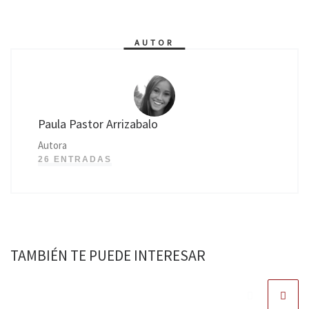
AUTOR
Paula Pastor Arrizabalo
Autora
26 ENTRADAS
TAMBIÉN TE PUEDE INTERESAR