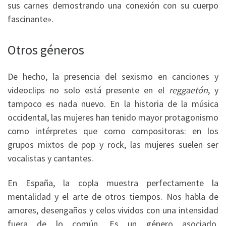
sus carnes demostrando una conexión con su cuerpo
fascinante».
Otros géneros
De hecho, la presencia del sexismo en canciones y
videoclips no solo está presente en el
reggaetón
, y
tampoco es nada nuevo. En la historia de la música
occidental, las mujeres han tenido mayor protagonismo
como intérpretes que como compositoras: en los
grupos mixtos de pop y rock, las mujeres suelen ser
vocalistas y cantantes.
En España, la copla muestra perfectamente la
mentalidad y el arte de otros tiempos. Nos habla de
amores, desengaños y celos vividos con una intensidad
fuera de lo común. Es un género asociado,