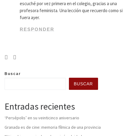
escuché por vez primera en el colegio, gracias a una
profesora feminista. Una lección que recuerdo como si
fuera ayer.
RESPONDER
Buscar
BUSCAR
Entradas recientes
‘Persépolis’ en su veinticinco aniversario
Granada es de cine: memoria fílmica de una provincia