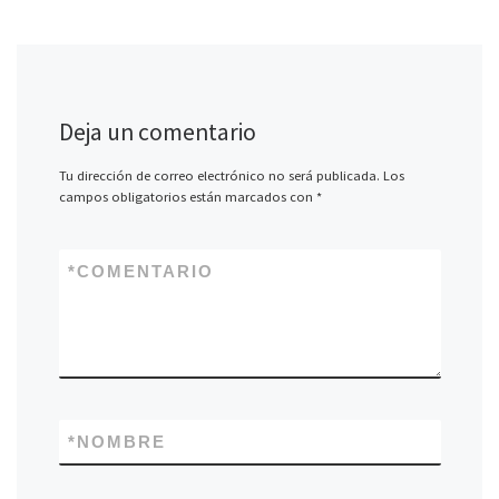
Deja un comentario
Tu dirección de correo electrónico no será publicada.
Los
campos obligatorios están marcados con
*
*
COMENTARIO
*
NOMBRE