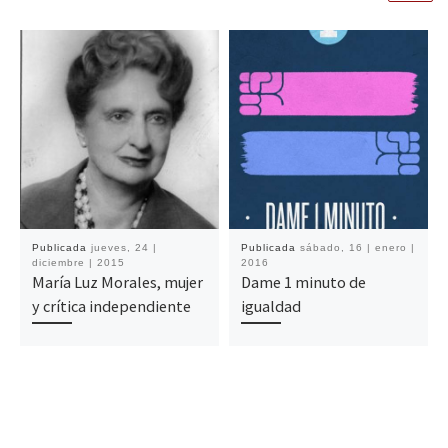
Publicada
jueves, 24 |
Publicada
sábado, 16 | enero |
diciembre | 2015
2016
María Luz Morales, mujer
Dame 1 minuto de
y crítica independiente
igualdad