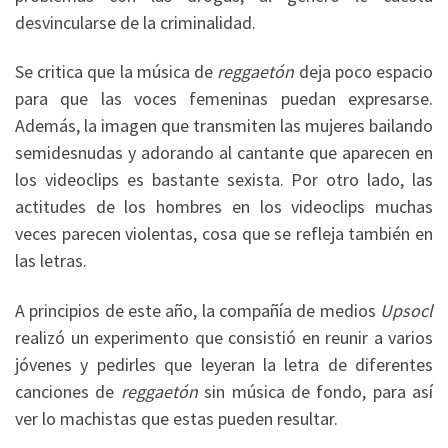
desvincularse de la criminalidad.
Se critica que la música de
reggaetón
deja poco espacio
para que las voces femeninas puedan expresarse.
Además, la imagen que transmiten las mujeres bailando
semidesnudas y adorando al cantante que aparecen en
los videoclips es bastante sexista. Por otro lado, las
actitudes de los hombres en los videoclips muchas
veces parecen violentas, cosa que se refleja también en
las letras.
A principios de este año, la compañía de medios
Upsocl
realizó un experimento que consistió en reunir a varios
jóvenes y pedirles que leyeran la letra de diferentes
canciones de
reggaetón
sin música de fondo, para así
ver lo machistas que estas pueden resultar.