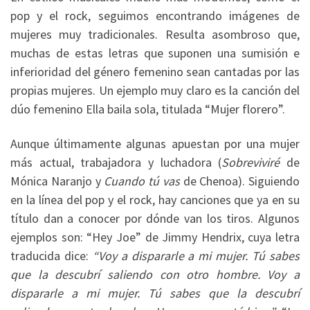
pop y el rock, seguimos encontrando imágenes de
mujeres muy tradicionales. Resulta asombroso que,
muchas de estas letras que suponen una sumisión e
inferioridad del género femenino sean cantadas por las
propias mujeres. Un ejemplo muy claro es la canción del
dúo femenino Ella baila sola, titulada “Mujer florero”.
Aunque últimamente algunas apuestan por una mujer
más actual, trabajadora y luchadora (
Sobreviviré
de
Mónica Naranjo y
Cuando tú vas
de Chenoa). Siguiendo
en la línea del pop y el rock, hay canciones que ya en su
título dan a conocer por dónde van los tiros. Algunos
ejemplos son: “Hey Joe” de Jimmy Hendrix, cuya letra
traducida dice:
“Voy a dispararle a mi mujer. Tú sabes
que la descubrí saliendo con otro hombre. Voy a
dispararle a mi mujer. Tú sabes que la descubrí