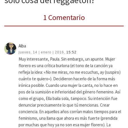
1 Comentario
Alba
jueves, 14 | enero | 2016,
15:52
Muy interesante, Paula. Sin embargo, un apunte. Mujer
florero es una crítica burlona (el tono de la canción ya
refleja la idea: «No me miras, no me escuchas, ay (suspiro)
cuánto te quiero»). Decidieron hacerlo de la forma más
irónica posible. Cuando una mujer la canta, no lo hace en
pos de la sumisión e inferioridad del género femenino. Así
como el grupo, Ella baila sola, tampoco. Su intención fue
denunciar precisamente lo que tú mencionas. Crear
conciencia. En aquellos años corrían malos tiempos para el
feminismo, una llama que ahora es más fuerte (prendida
por muchas que hoy ya no son esa mujer florero). La