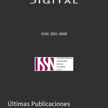
ISSN: 2951-9608
Últimas Publicaciones