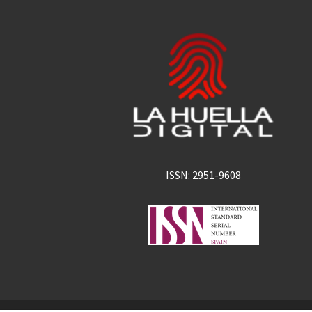
ISSN: 2951-9608