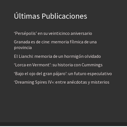
Últimas Publicaciones
‘Persépolis’ en su veinticinco aniversario
Granada es de cine: memoria fílmica de una
provincia
El Lianchi: memoria de un hormigón olvidado
‘Lorca en Vermont’: su historia con Cummings
‘Bajo el ojo del gran pájaro’: un futuro especulativo
‘Dreaming Spires IV»: entre anécdotas y misterios