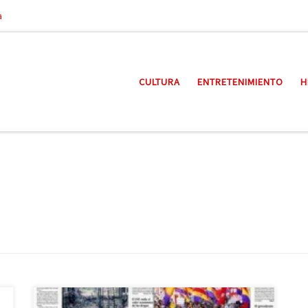
a
CULTURA
ENTRETENIMIENTO
H