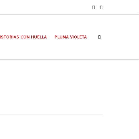
Search
ISTORIAS CON HUELLA
PLUMA VIOLETA