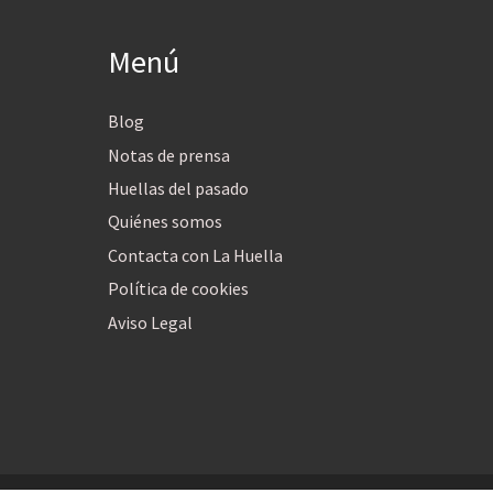
Menú
Blog
Notas de prensa
Huellas del pasado
Quiénes somos
Contacta con La Huella
Política de cookies
Aviso Legal