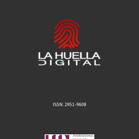
ISSN: 2951-9608