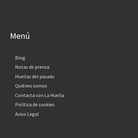
Menú
Blog
Notas de prensa
Huellas del pasado
Quiénes somos
Contacta con La Huella
Política de cookies
Aviso Legal