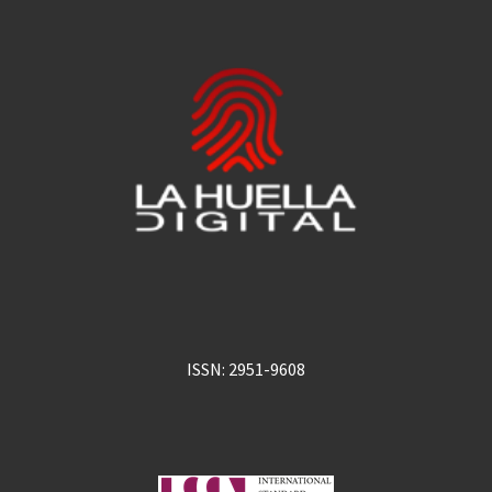
ISSN: 2951-9608