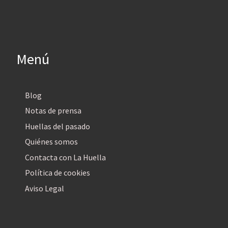
Menú
Blog
Notas de prensa
Huellas del pasado
Quiénes somos
Contacta con La Huella
Política de cookies
Aviso Legal