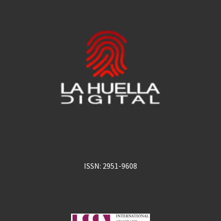
ISSN: 2951-9608