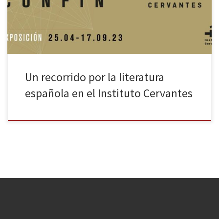
Un recorrido por la literatura
española en el Instituto Cervantes