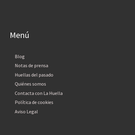
Menú
Blog
Notas de prensa
Huellas del pasado
Quiénes somos
Contacta con La Huella
Política de cookies
Aviso Legal