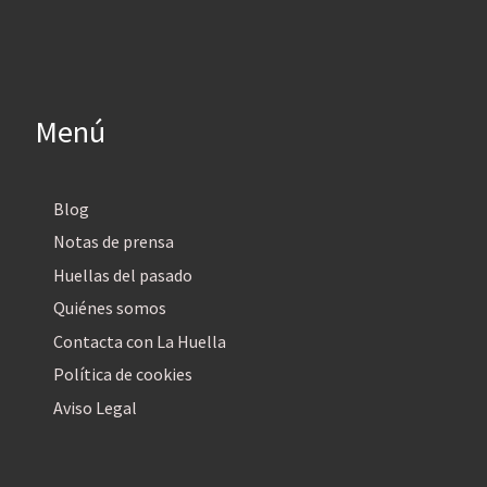
Menú
Blog
Notas de prensa
Huellas del pasado
Quiénes somos
Contacta con La Huella
Política de cookies
Aviso Legal