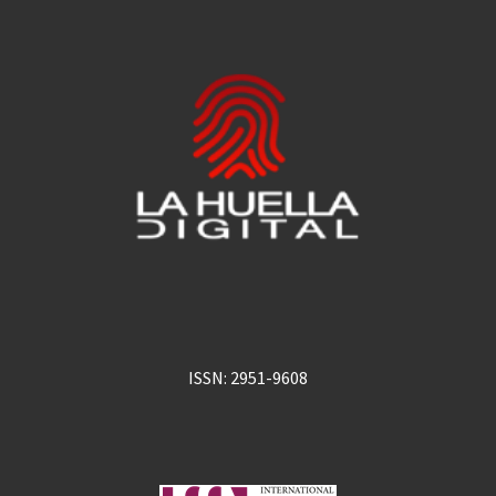
ISSN: 2951-9608