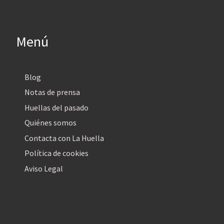
Menú
Blog
Notas de prensa
Huellas del pasado
Quiénes somos
Contacta con La Huella
Política de cookies
Aviso Legal