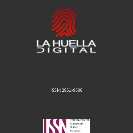
ISSN: 2951-9608