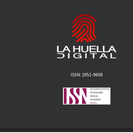
ISSN: 2951-9608