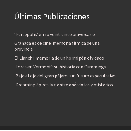
Últimas Publicaciones
‘Persépolis’ en su veinticinco aniversario
Granada es de cine: memoria fílmica de una
provincia
El Lianchi: memoria de un hormigón olvidado
‘Lorca en Vermont’: su historia con Cummings
‘Bajo el ojo del gran pájaro’: un futuro especulativo
‘Dreaming Spires IV»: entre anécdotas y misterios