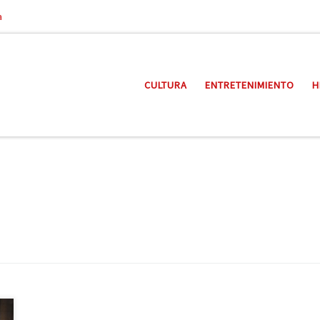
a
CULTURA
ENTRETENIMIENTO
H