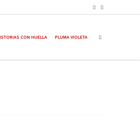
Search
ISTORIAS CON HUELLA
PLUMA VIOLETA