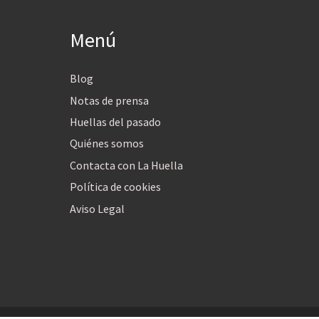
Menú
Blog
Notas de prensa
Huellas del pasado
Quiénes somos
Contacta con La Huella
Política de cookies
Aviso Legal