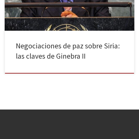
principal resultado de la cita ha […]
Negociaciones de paz sobre Siria:
las claves de Ginebra II