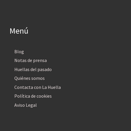
Menú
Blog
Notas de prensa
Huellas del pasado
Quiénes somos
Contacta con La Huella
Política de cookies
Aviso Legal