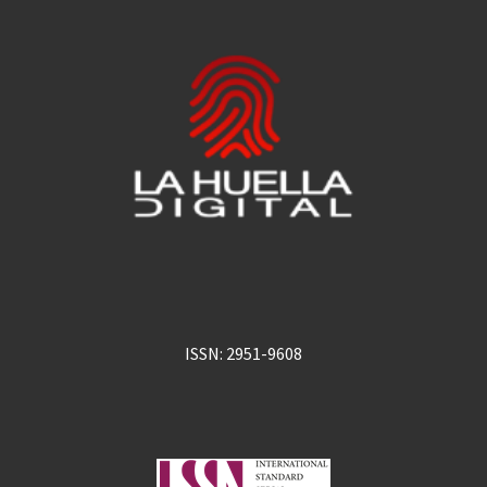
ISSN: 2951-9608