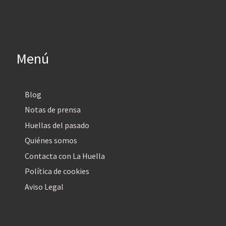
Menú
Blog
Notas de prensa
Huellas del pasado
Quiénes somos
Contacta con La Huella
Política de cookies
Aviso Legal