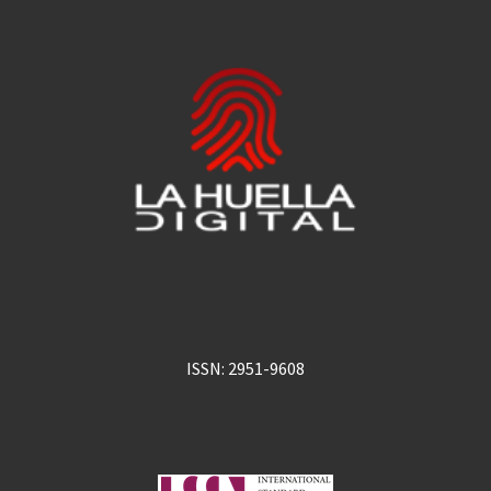
ISSN: 2951-9608