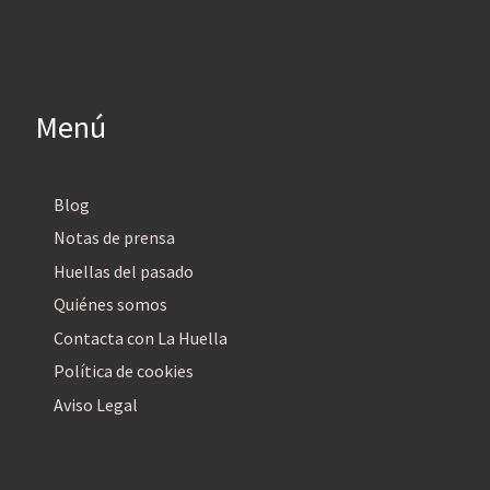
Menú
Blog
Notas de prensa
Huellas del pasado
Quiénes somos
Contacta con La Huella
Política de cookies
Aviso Legal