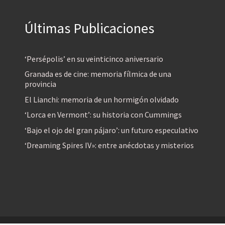
Últimas Publicaciones
‘Persépolis’ en su veinticinco aniversario
Granada es de cine: memoria fílmica de una
provincia
El Lianchi: memoria de un hormigón olvidado
‘Lorca en Vermont’: su historia con Cummings
‘Bajo el ojo del gran pájaro’: un futuro especulativo
‘Dreaming Spires IV»: entre anécdotas y misterios