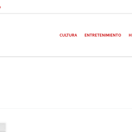
a
CULTURA
ENTRETENIMIENTO
H