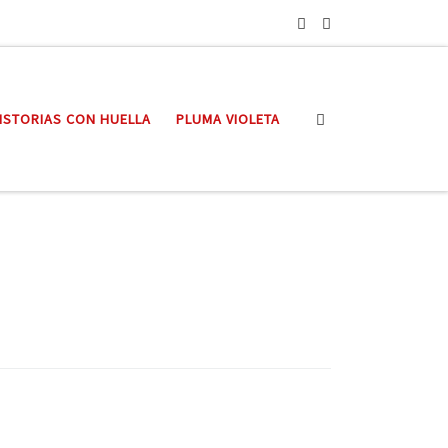
Search
ISTORIAS CON HUELLA
PLUMA VIOLETA