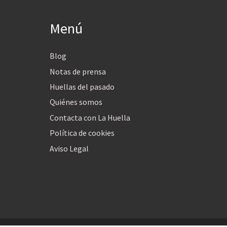
Menú
Blog
Notas de prensa
Huellas del pasado
Quiénes somos
Contacta con La Huella
Política de cookies
Aviso Legal