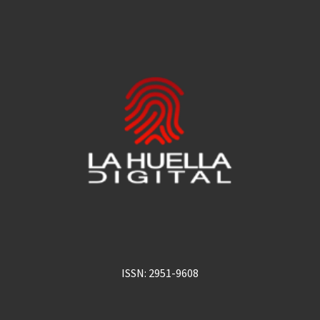
ISSN: 2951-9608