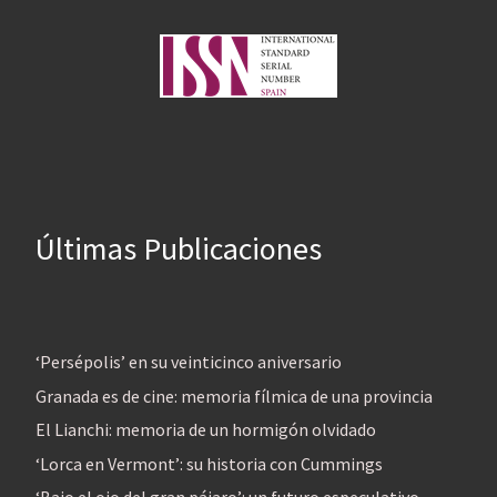
Últimas Publicaciones
‘Persépolis’ en su veinticinco aniversario
Granada es de cine: memoria fílmica de una provincia
El Lianchi: memoria de un hormigón olvidado
‘Lorca en Vermont’: su historia con Cummings