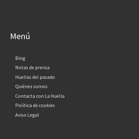
Menú
Blog
Notas de prensa
Huellas del pasado
Quiénes somos
Contacta con La Huella
Política de cookies
Aviso Legal