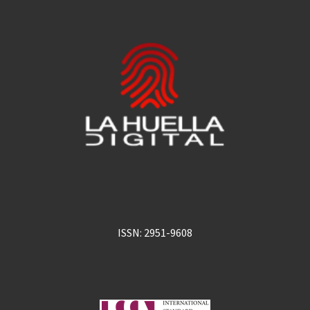
ISSN: 2951-9608