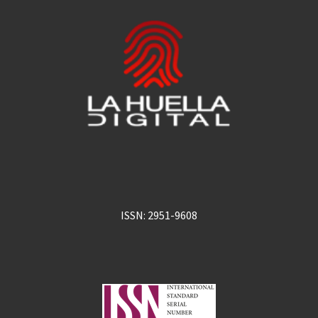
ISSN: 2951-9608