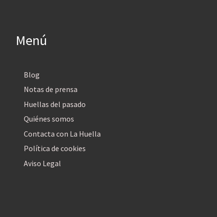
Menú
Blog
Notas de prensa
Huellas del pasado
Quiénes somos
Contacta con La Huella
Política de cookies
Aviso Legal