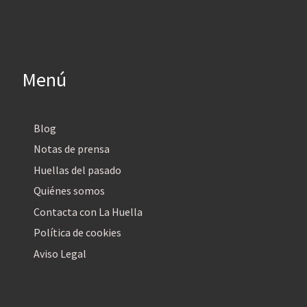
Menú
Blog
Notas de prensa
Huellas del pasado
Quiénes somos
Contacta con La Huella
Política de cookies
Aviso Legal