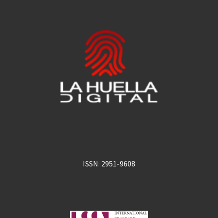
ISSN: 2951-9608