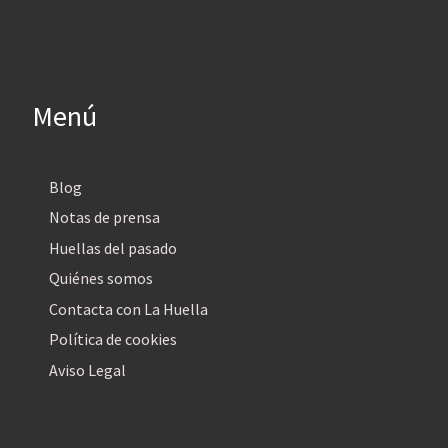
Menú
Blog
Notas de prensa
Huellas del pasado
Quiénes somos
Contacta con La Huella
Política de cookies
Aviso Legal