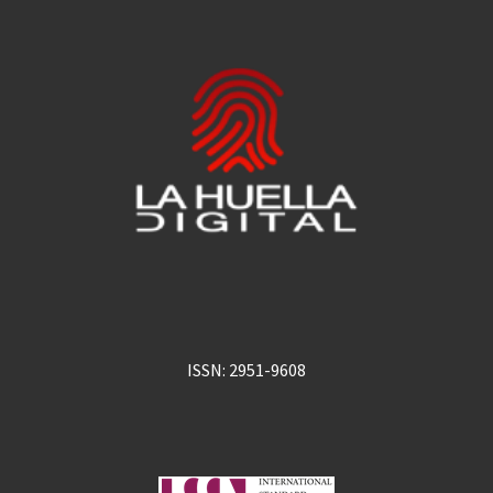
ISSN: 2951-9608