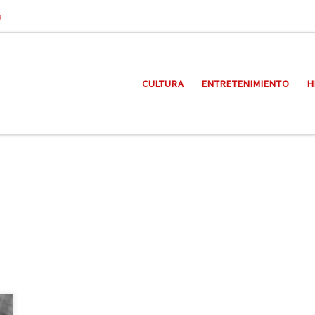
a
CULTURA
ENTRETENIMIENTO
H