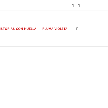
Search
ISTORIAS CON HUELLA
PLUMA VIOLETA