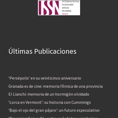
Últimas Publicaciones
‘Persépolis’ en su veinticinco aniversario
Granada es de cine: memoria fílmica de una provincia
El Lianchi: memoria de un hormigón olvidado
‘Lorca en Vermont’: su historia con Cummings
‘Bajo el ojo del gran pájaro’: un futuro especulativo