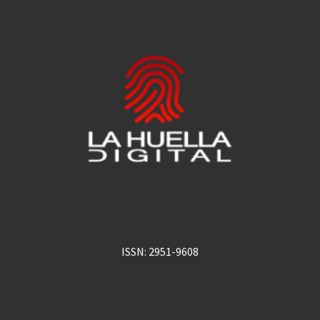
ISSN: 2951-9608