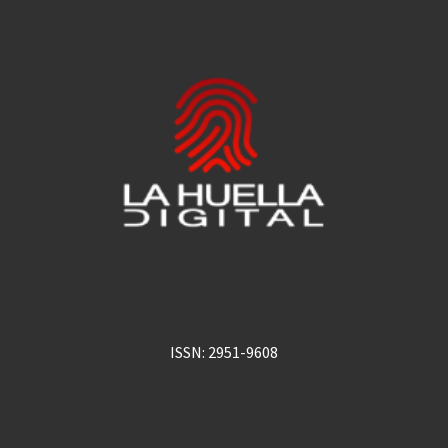
ISSN: 2951-9608