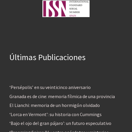
Últimas Publicaciones
‘Persépolis’ en su veinticinco aniversario
Granada es de cine: memoria fílmica de una provincia
El Lianchi: memoria de un hormigón olvidado
‘Lorca en Vermont’: su historia con Cummings
‘Bajo el ojo del gran pájaro’: un futuro especulativo