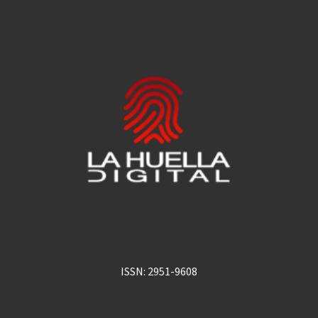
ISSN: 2951-9608