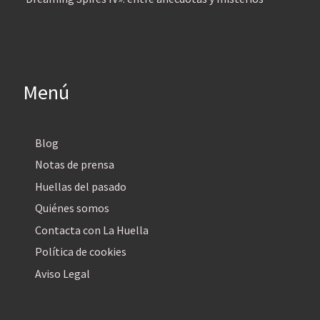
Menú
Blog
Notas de prensa
Huellas del pasado
Quiénes somos
Contacta con La Huella
Política de cookies
Aviso Legal