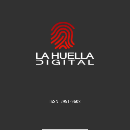
ISSN: 2951-9608