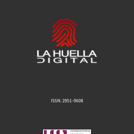
ISSN: 2951-9608