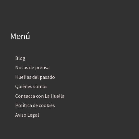
Menú
Blog
Notas de prensa
Huellas del pasado
Quiénes somos
Contacta con La Huella
Política de cookies
Aviso Legal