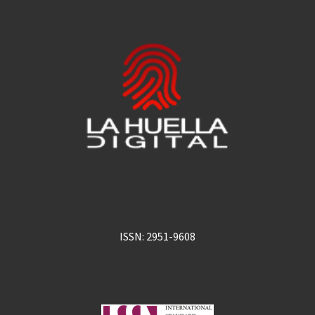
ISSN: 2951-9608