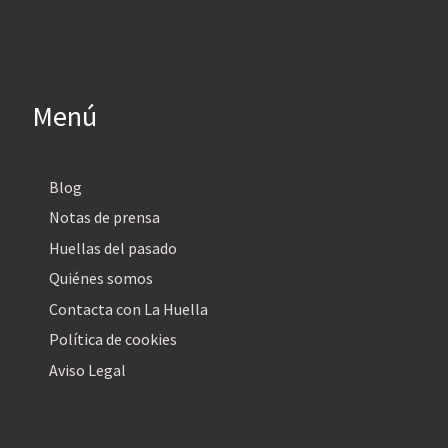
Menú
Blog
Notas de prensa
Huellas del pasado
Quiénes somos
Contacta con La Huella
Política de cookies
Aviso Legal