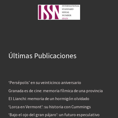
Últimas Publicaciones
‘Persépolis’ en su veinticinco aniversario
Granada es de cine: memoria fílmica de una provincia
El Lianchi: memoria de un hormigón olvidado
‘Lorca en Vermont’: su historia con Cummings
‘Bajo el ojo del gran pájaro’: un futuro especulativo