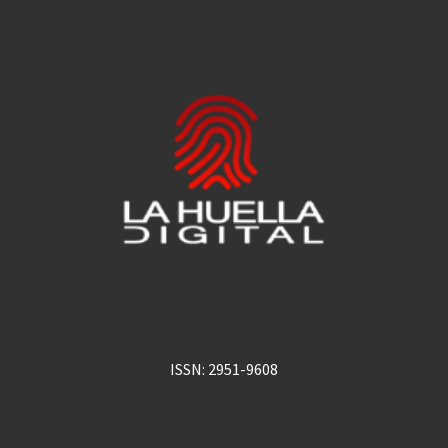
ISSN: 2951-9608