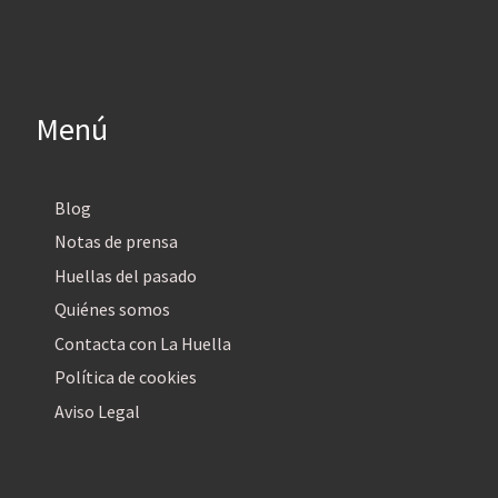
Menú
Blog
Notas de prensa
Huellas del pasado
Quiénes somos
Contacta con La Huella
Política de cookies
Aviso Legal