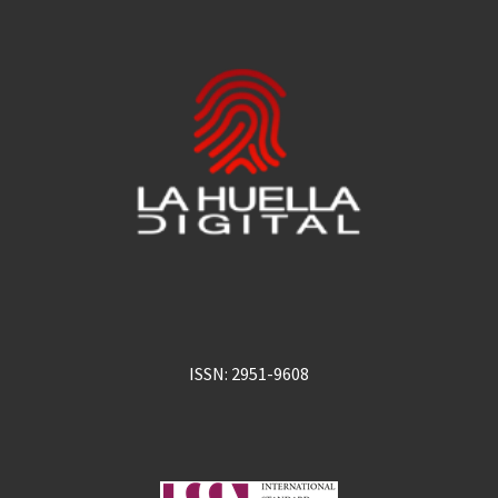
ISSN: 2951-9608