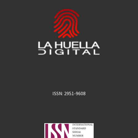
ISSN: 2951-9608