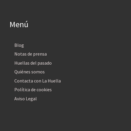
Menú
Blog
Notas de prensa
Huellas del pasado
Quiénes somos
Contacta con La Huella
Política de cookies
Aviso Legal