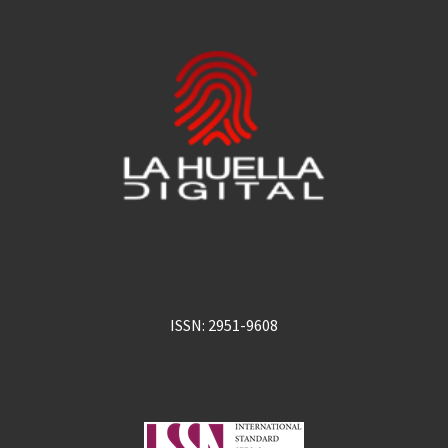
ISSN: 2951-9608