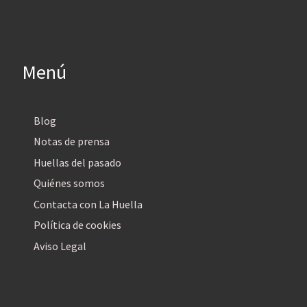
Menú
Blog
Notas de prensa
Huellas del pasado
Quiénes somos
Contacta con La Huella
Política de cookies
Aviso Legal